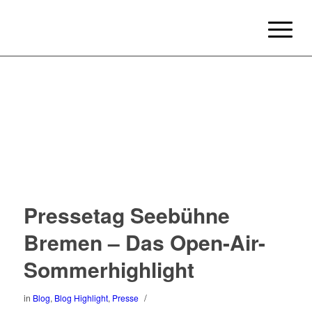
Pressetag Seebühne
Bremen – Das Open-Air-
Sommerhighlight
/
in
Blog
,
Blog Highlight
,
Presse