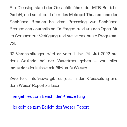
Am Dienstag stand der Geschäftsführer der MTB Betriebs
GmbH, und somit der Leiter des Metropol Theaters und der
Seebühne Bremen bei dem Pressetag zur Seebühne
Bremen den Journalisten für Fragen rund um das Open-Air
im Sommer zur Verfügung und stellte das bunte Programm
vor.
32 Veranstaltungen wird es vom 1. bis 24. Juli 2022 auf
dem Gelände bei der Waterfront geben – vor toller
Industriehafenkulisse mit Blick aufs Wasser.
Zwei tolle Interviews gibt es jetzt in der Kreiszeitung und
dem Weser Report zu lesen.
Hier geht es zum Bericht der Kreiszeitung
Hier geht es zum Bericht des Weser Report