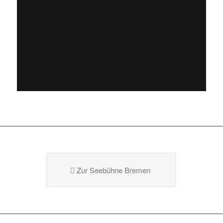
Zur Seebühne Bremen