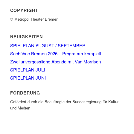
COPYRIGHT
© Metropol Theater Bremen
NEUIGKEITEN
SPIELPLAN AUGUST / SEPTEMBER
Seebühne Bremen 2026 – Programm komplett
Zwei unvergessliche Abende mit Van Morrison
SPIELPLAN JULI
SPIELPLAN JUNI
FÖRDERUNG
Gefördert durch die Beauftragte der Bundesregierung für Kultur
und Medien