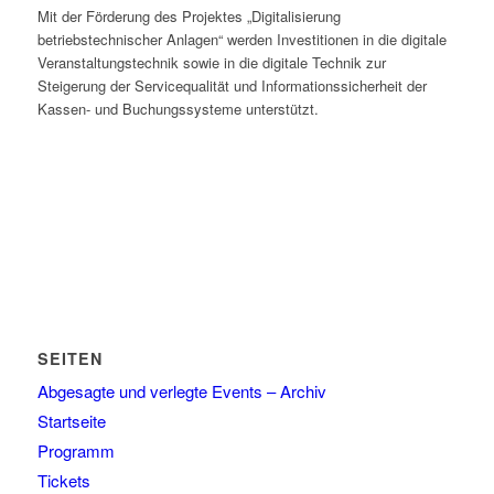
Mit der Förderung des Projektes „Digitalisierung
betriebstechnischer Anlagen“ werden Investitionen in die digitale
Veranstaltungstechnik sowie in die digitale Technik zur
Steigerung der Servicequalität und Informationssicherheit der
Kassen- und Buchungssysteme unterstützt.
SEITEN
Abgesagte und verlegte Events – Archiv
Startseite
Programm
Tickets