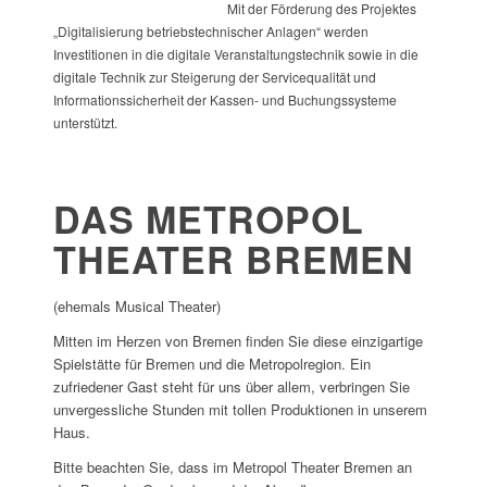
Mit der Förderung des Projektes
„Digitalisierung betriebstechnischer Anlagen“ werden
Investitionen in die digitale Veranstaltungstechnik sowie in die
digitale Technik zur Steigerung der Servicequalität und
Informationssicherheit der Kassen- und Buchungssysteme
unterstützt.
DAS METROPOL
THEATER BREMEN
(ehemals Musical Theater)
Mitten im Herzen von Bremen finden Sie diese einzigartige
Spielstätte für Bremen und die Metropolregion. Ein
zufriedener Gast steht für uns über allem, verbringen Sie
unvergessliche Stunden mit tollen Produktionen in unserem
Haus.
Bitte beachten Sie, dass im Metropol Theater Bremen an