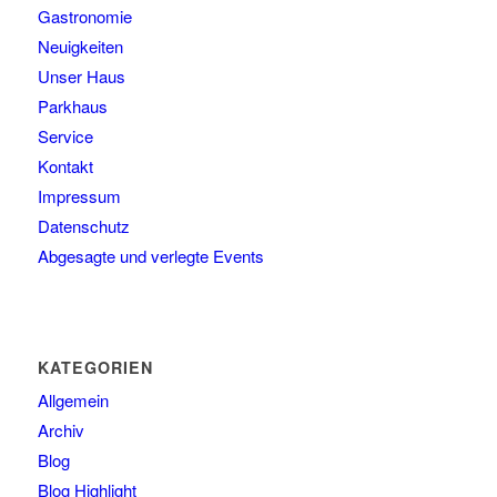
Gastronomie
Neuigkeiten
Unser Haus
Parkhaus
Service
Kontakt
Impressum
Datenschutz
Abgesagte und verlegte Events
KATEGORIEN
Allgemein
Archiv
Blog
Blog Highlight