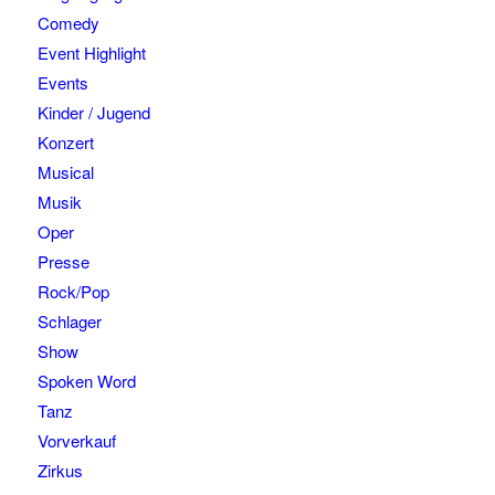
Comedy
Event Highlight
Events
Kinder / Jugend
Konzert
Musical
Musik
Oper
Presse
Rock/Pop
Schlager
Show
Spoken Word
Tanz
Vorverkauf
Zirkus