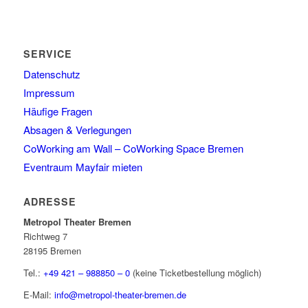
SERVICE
Datenschutz
Impressum
Häufige Fragen
Absagen & Verlegungen
CoWorking am Wall – CoWorking Space Bremen
Eventraum Mayfair mieten
ADRESSE
Metropol Theater Bremen
Richtweg 7
28195 Bremen
Tel.:
+49 421 – 988850 – 0
(keine Ticketbestellung möglich)
E-Mail:
info@metropol-theater-bremen.de