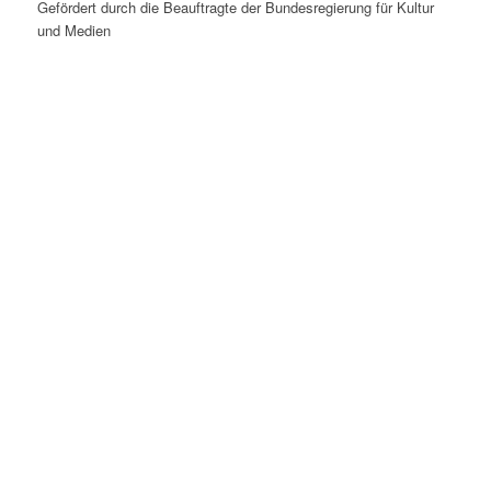
Gefördert durch die Beauftragte der Bundesregierung für Kultur
und Medien