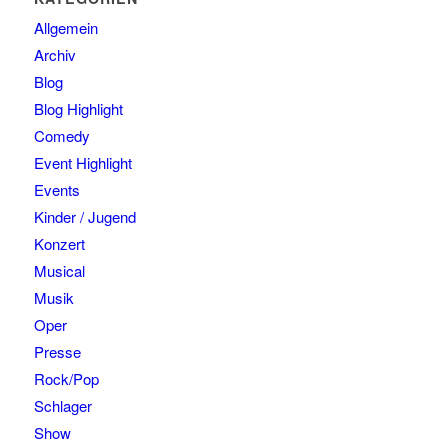
Allgemein
Archiv
Blog
Blog Highlight
Comedy
Event Highlight
Events
Kinder / Jugend
Konzert
Musical
Musik
Oper
Presse
Rock/Pop
Schlager
Show