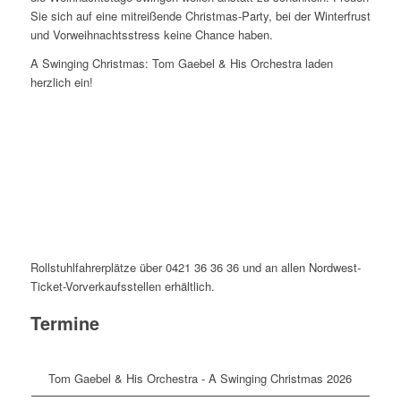
Sie sich auf eine mitreißende Christmas-Party, bei der Winterfrust
und Vorweihnachtsstress keine Chance haben.
A Swinging Christmas: Tom Gaebel & His Orchestra laden
herzlich ein!
Rollstuhlfahrerplätze über 0421 36 36 36 und an allen Nordwest-
Ticket-Vorverkaufsstellen erhältlich.
Termine
Tom Gaebel & His Orchestra - A Swinging Christmas 2026