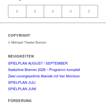
COPYRIGHT
© Metropol Theater Bremen
NEUIGKEITEN
SPIELPLAN AUGUST / SEPTEMBER
Seebühne Bremen 2026 – Programm komplett
Zwei unvergessliche Abende mit Van Morrison
SPIELPLAN JULI
SPIELPLAN JUNI
FÖRDERUNG