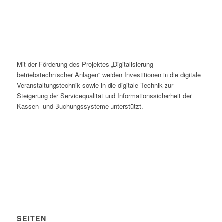
Mit der Förderung des Projektes „Digitalisierung
betriebstechnischer Anlagen“ werden Investitionen in die digitale
Veranstaltungstechnik sowie in die digitale Technik zur
Steigerung der Servicequalität und Informationssicherheit der
Kassen- und Buchungssysteme unterstützt.
SEITEN