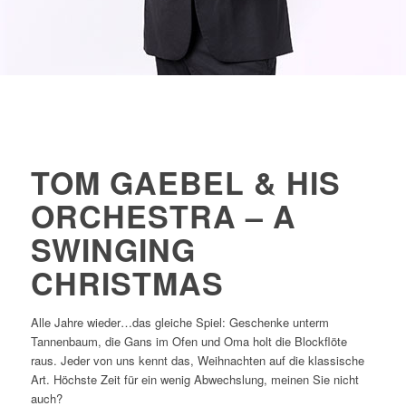
TOM GAEBEL & HIS
ORCHESTRA – A
SWINGING
CHRISTMAS
Alle Jahre wieder…das gleiche Spiel: Geschenke unterm
Tannenbaum, die Gans im Ofen und Oma holt die Blockflöte
raus. Jeder von uns kennt das, Weihnachten auf die klassische
Art. Höchste Zeit für ein wenig Abwechslung, meinen Sie nicht
auch?