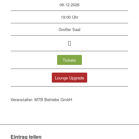
06.12.2026
19:00 Uhr
Großer Saal
Tickets
Lounge Upgrade
Veranstalter: MTB Betriebs GmbH
Eintrag teilen