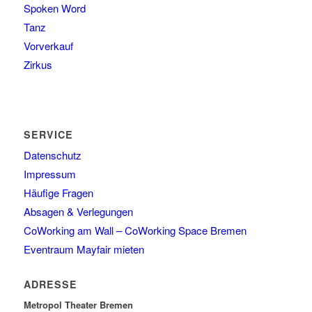
Spoken Word
Tanz
Vorverkauf
Zirkus
SERVICE
Datenschutz
Impressum
Häufige Fragen
Absagen & Verlegungen
CoWorking am Wall – CoWorking Space Bremen
Eventraum Mayfair mieten
ADRESSE
Metropol Theater Bremen