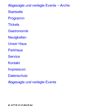
Abgesagte und verlegte Events – Archiv
Startseite
Programm
Tickets
Gastronomie
Neuigkeiten
Unser Haus
Parkhaus
Service
Kontakt
Impressum
Datenschutz
Abgesagte und verlegte Events
KATEGORIEN