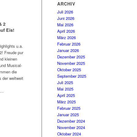
ARCHIV
Juli 2026
Juni 2026
& 2
Mai 2026
uf Eis!
April 2026
März 2026
Februar 2026
ghlights u.a.
Januar 2026
2! Freude pur
Dezember 2025
nd kleinen
November 2025
und Musical-
Oktober 2025
ommen die
September 2025
 der weltweit
Juli 2025
Mai 2025
e…
April 2025
März 2025
Februar 2025
Januar 2025
Dezember 2024
November 2024
Oktober 2024