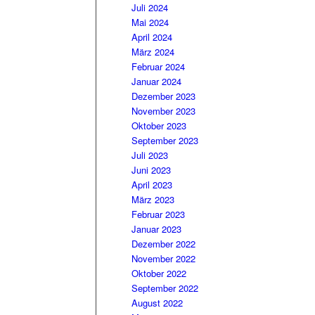
Juli 2024
Mai 2024
April 2024
März 2024
Februar 2024
Januar 2024
Dezember 2023
November 2023
Oktober 2023
September 2023
Juli 2023
Juni 2023
April 2023
März 2023
Februar 2023
Januar 2023
Dezember 2022
November 2022
Oktober 2022
September 2022
August 2022