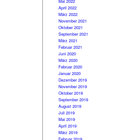
Mai 2022
April 2022
März 2022
November 2021
Oktober 2021
September 2021
März 2021
Februar 2021
Juni 2020
März 2020
Februar 2020
Januar 2020
Dezember 2019
November 2019
Oktober 2019
September 2019
August 2019
Juli 2019
Mai 2019
April 2019
März 2019
Februar 2019