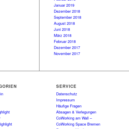
Januar 2019
Dezember 2018
September 2018
August 2018
Juni 2018
März 2018
Februar 2018
Dezember 2017
November 2017
GORIEN
SERVICE
in
Datenschutz
Impressum
Häufige Fragen
hlight
Absagen & Verlegungen
y
CoWorking am Wall –
ighlight
CoWorking Space Bremen