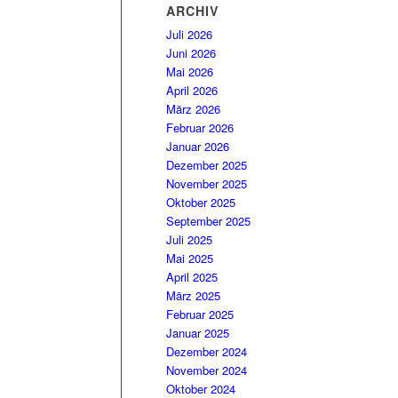
ARCHIV
Juli 2026
Juni 2026
Mai 2026
April 2026
März 2026
Februar 2026
Januar 2026
Dezember 2025
November 2025
Oktober 2025
September 2025
Juli 2025
Mai 2025
April 2025
März 2025
Februar 2025
Januar 2025
Dezember 2024
November 2024
Oktober 2024