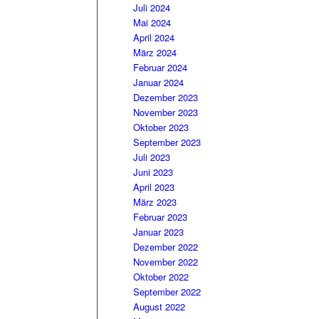
Juli 2024
Mai 2024
April 2024
März 2024
Februar 2024
Januar 2024
Dezember 2023
November 2023
Oktober 2023
September 2023
Juli 2023
Juni 2023
April 2023
März 2023
Februar 2023
Januar 2023
Dezember 2022
November 2022
Oktober 2022
September 2022
August 2022