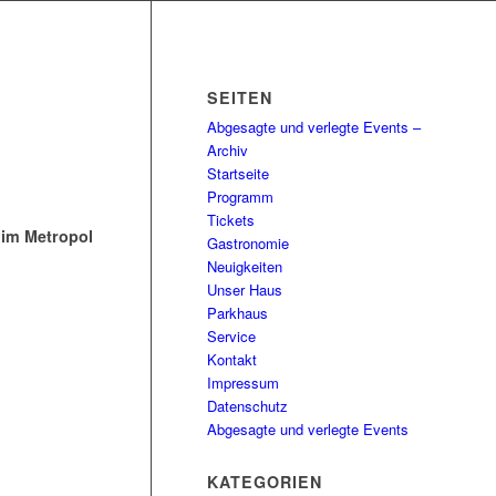
SEITEN
Abgesagte und verlegte Events –
Archiv
Startseite
Programm
Tickets
im Metropol
Gastronomie
Neuigkeiten
Unser Haus
Parkhaus
Service
Kontakt
Impressum
Datenschutz
Abgesagte und verlegte Events
KATEGORIEN