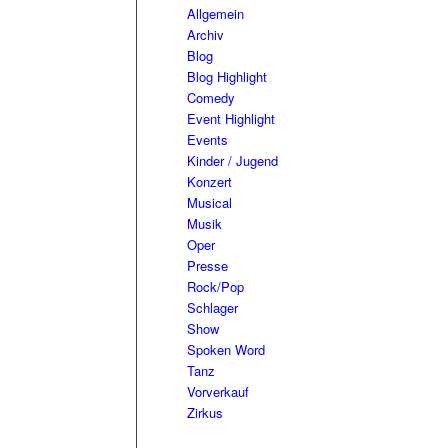
Allgemein
Archiv
Blog
Blog Highlight
Comedy
Event Highlight
Events
Kinder / Jugend
Konzert
Musical
Musik
Oper
Presse
Rock/Pop
Schlager
Show
Spoken Word
Tanz
Vorverkauf
Zirkus