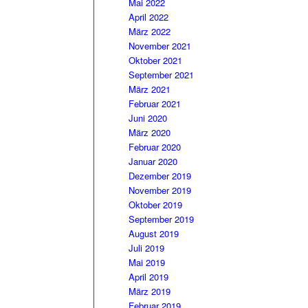
Mai 2022
April 2022
März 2022
November 2021
Oktober 2021
September 2021
März 2021
Februar 2021
Juni 2020
März 2020
Februar 2020
Januar 2020
Dezember 2019
November 2019
Oktober 2019
September 2019
August 2019
Juli 2019
Mai 2019
April 2019
März 2019
Februar 2019