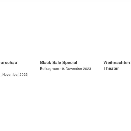
orschau
Black Sale Special
Weihnachten 
Theater
Beitrag vom 19. November 2023
0. November 2023