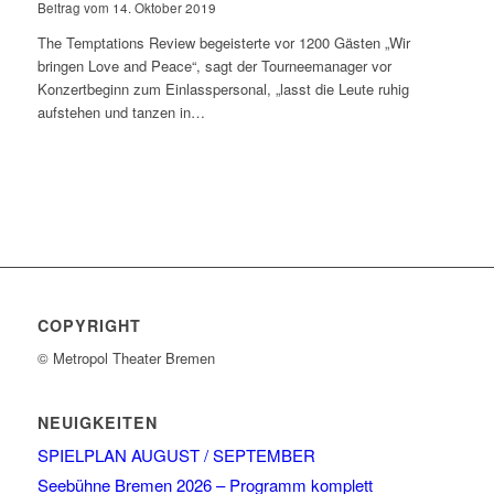
Beitrag vom 14. Oktober 2019
The Temptations Review begeisterte vor 1200 Gästen „Wir
bringen Love and Peace“, sagt der Tourneemanager vor
Konzertbeginn zum Einlasspersonal, „lasst die Leute ruhig
aufstehen und tanzen in…
COPYRIGHT
© Metropol Theater Bremen
NEUIGKEITEN
SPIELPLAN AUGUST / SEPTEMBER
Seebühne Bremen 2026 – Programm komplett