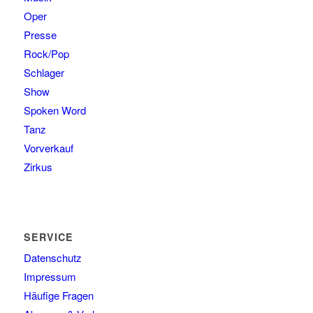
Oper
Presse
Rock/Pop
Schlager
Show
Spoken Word
Tanz
Vorverkauf
Zirkus
SERVICE
Datenschutz
Impressum
Häufige Fragen