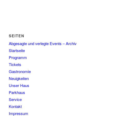
SEITEN
Abgesagte und verlegte Events – Archiv
Startseite
Programm
Tickets
Gastronomie
Neuigkeiten
Unser Haus
Parkhaus
Service
Kontakt
Impressum