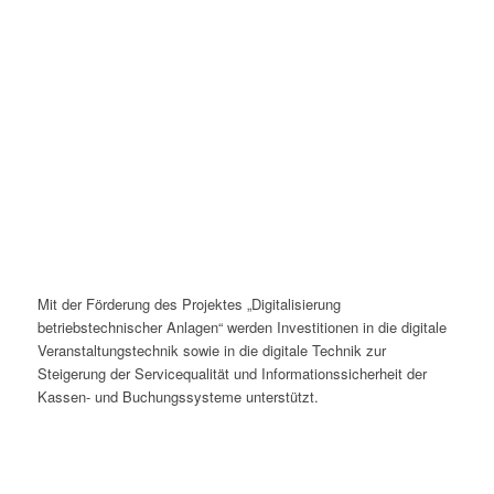
Mit der Förderung des Projektes „Digitalisierung
betriebstechnischer Anlagen“ werden Investitionen in die digitale
Veranstaltungstechnik sowie in die digitale Technik zur
Steigerung der Servicequalität und Informationssicherheit der
Kassen- und Buchungssysteme unterstützt.