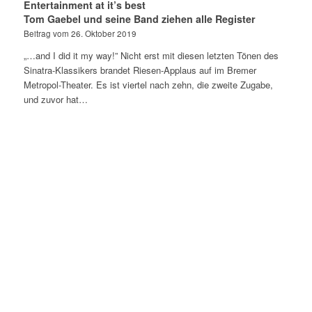
Entertainment at it’s best
Tom Gaebel und seine Band ziehen alle Register
Beitrag vom 26. Oktober 2019
„…and I did it my way!” Nicht erst mit diesen letzten Tönen des
Sinatra-Klassikers brandet Riesen-Applaus auf im Bremer
Metropol-Theater. Es ist viertel nach zehn, die zweite Zugabe,
und zuvor hat…