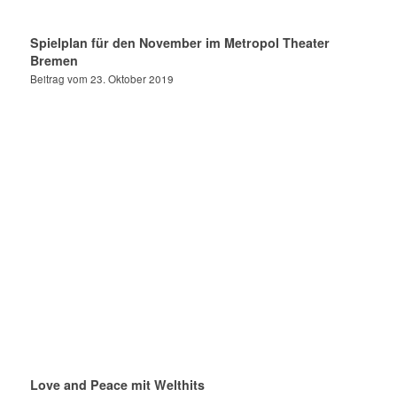
Spielplan für den November im Metropol Theater
Bremen
Beitrag vom 23. Oktober 2019
Love and Peace mit Welthits