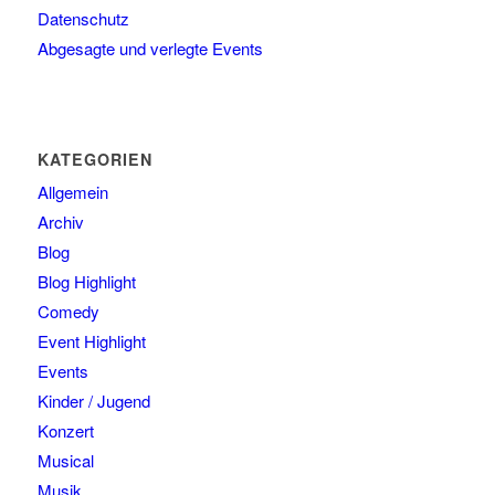
Datenschutz
Abgesagte und verlegte Events
KATEGORIEN
Allgemein
Archiv
Blog
Blog Highlight
Comedy
Event Highlight
Events
Kinder / Jugend
Konzert
Musical
Musik