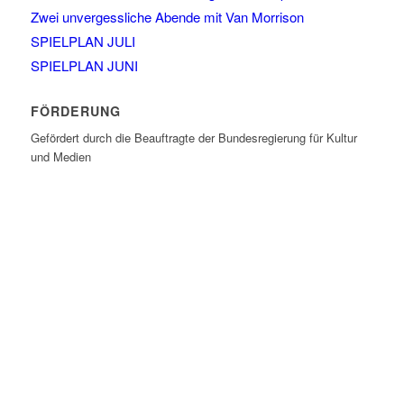
Zwei unvergessliche Abende mit Van Morrison
SPIELPLAN JULI
SPIELPLAN JUNI
FÖRDERUNG
Gefördert durch die Beauftragte der Bundesregierung für Kultur
und Medien