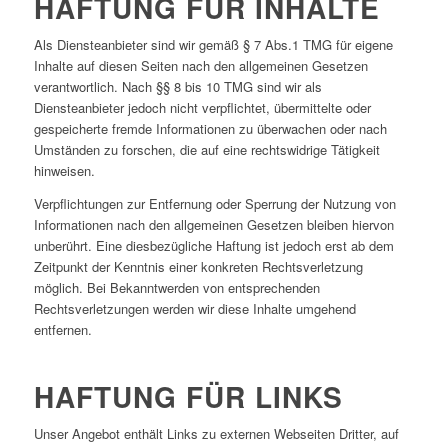
HAFTUNG FÜR INHALTE
Als Diensteanbieter sind wir gemäß § 7 Abs.1 TMG für eigene
Inhalte auf diesen Seiten nach den allgemeinen Gesetzen
verantwortlich. Nach §§ 8 bis 10 TMG sind wir als
Diensteanbieter jedoch nicht verpflichtet, übermittelte oder
gespeicherte fremde Informationen zu überwachen oder nach
Umständen zu forschen, die auf eine rechtswidrige Tätigkeit
hinweisen.
Verpflichtungen zur Entfernung oder Sperrung der Nutzung von
Informationen nach den allgemeinen Gesetzen bleiben hiervon
unberührt. Eine diesbezügliche Haftung ist jedoch erst ab dem
Zeitpunkt der Kenntnis einer konkreten Rechtsverletzung
möglich. Bei Bekanntwerden von entsprechenden
Rechtsverletzungen werden wir diese Inhalte umgehend
entfernen.
HAFTUNG FÜR LINKS
Unser Angebot enthält Links zu externen Webseiten Dritter, auf