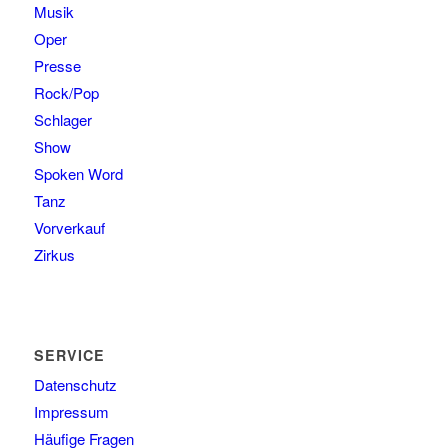
Musik
Oper
Presse
Rock/Pop
Schlager
Show
Spoken Word
Tanz
Vorverkauf
Zirkus
SERVICE
Datenschutz
Impressum
Häufige Fragen