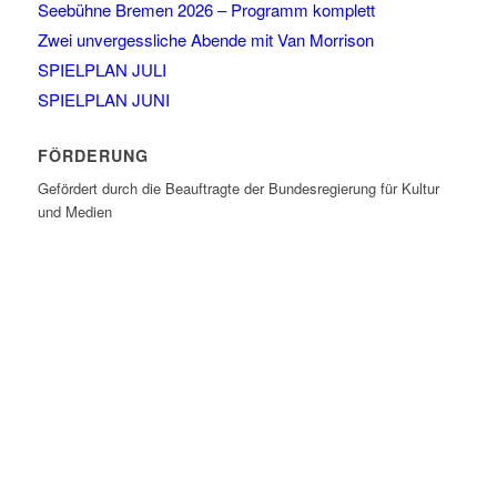
Seebühne Bremen 2026 – Programm komplett
Zwei unvergessliche Abende mit Van Morrison
SPIELPLAN JULI
SPIELPLAN JUNI
FÖRDERUNG
Gefördert durch die Beauftragte der Bundesregierung für Kultur
und Medien