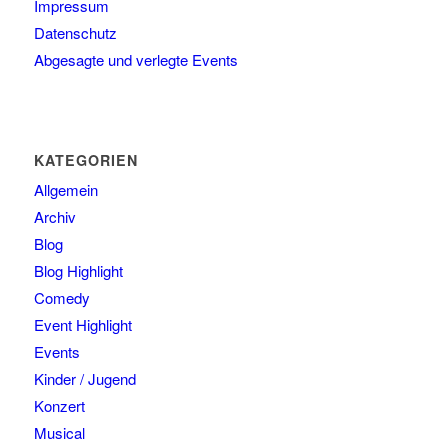
Impressum
Datenschutz
Abgesagte und verlegte Events
KATEGORIEN
Allgemein
Archiv
Blog
Blog Highlight
Comedy
Event Highlight
Events
Kinder / Jugend
Konzert
Musical