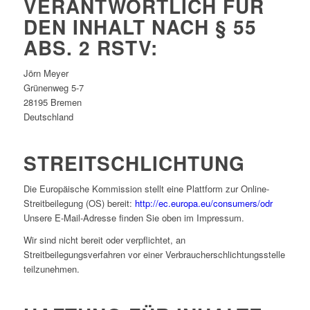
VERANTWORTLICH FÜR
DEN INHALT NACH § 55
ABS. 2 RSTV:
Jörn Meyer
Grünenweg 5-7
28195 Bremen
Deutschland
STREITSCHLICHTUNG
Die Europäische Kommission stellt eine Plattform zur Online-
Streitbeilegung (OS) bereit:
http://ec.europa.eu/consumers/odr
Unsere E-Mail-Adresse finden Sie oben im Impressum.
Wir sind nicht bereit oder verpflichtet, an
Streitbeilegungsverfahren vor einer Verbraucherschlichtungsstelle
teilzunehmen.