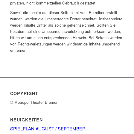
privaten, nicht kommerziellen Gebrauch gestattet.
Soweit die Inhalte auf dieser Seite nicht vom Betreiber erstellt
wurden, werden die Urheberrechte Dritter beachtet. Insbesondere
werden Inhalte Dritter als solche gekennzeichnet. Sollten Sie
trotzdem auf eine Urheberrechtsverletzung aufmerksam werden,
bitten wir um einen entsprechenden Hinweis. Bei Bekanntwerden
von Rechtsverletzungen werden wir derartige Inhalte umgehend
entfernen.
COPYRIGHT
© Metropol Theater Bremen
NEUIGKEITEN
SPIELPLAN AUGUST / SEPTEMBER