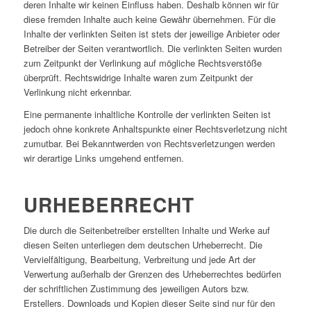
deren Inhalte wir keinen Einfluss haben. Deshalb können wir für
diese fremden Inhalte auch keine Gewähr übernehmen. Für die
Inhalte der verlinkten Seiten ist stets der jeweilige Anbieter oder
Betreiber der Seiten verantwortlich. Die verlinkten Seiten wurden
zum Zeitpunkt der Verlinkung auf mögliche Rechtsverstöße
überprüft. Rechtswidrige Inhalte waren zum Zeitpunkt der
Verlinkung nicht erkennbar.
Eine permanente inhaltliche Kontrolle der verlinkten Seiten ist
jedoch ohne konkrete Anhaltspunkte einer Rechtsverletzung nicht
zumutbar. Bei Bekanntwerden von Rechtsverletzungen werden
wir derartige Links umgehend entfernen.
URHEBERRECHT
Die durch die Seitenbetreiber erstellten Inhalte und Werke auf
diesen Seiten unterliegen dem deutschen Urheberrecht. Die
Vervielfältigung, Bearbeitung, Verbreitung und jede Art der
Verwertung außerhalb der Grenzen des Urheberrechtes bedürfen
der schriftlichen Zustimmung des jeweiligen Autors bzw.
Erstellers. Downloads und Kopien dieser Seite sind nur für den