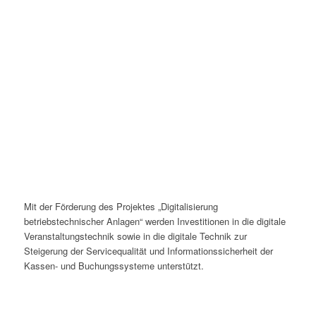
Mit der Förderung des Projektes „Digitalisierung
betriebstechnischer Anlagen“ werden Investitionen in die digitale
Veranstaltungstechnik sowie in die digitale Technik zur
Steigerung der Servicequalität und Informationssicherheit der
Kassen- und Buchungssysteme unterstützt.