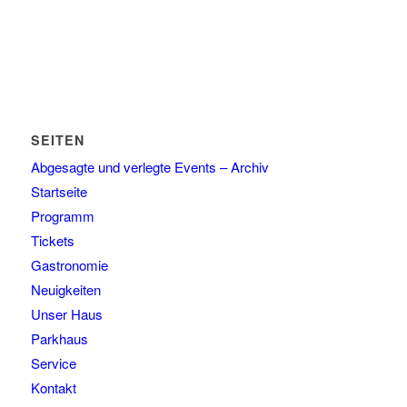
SEITEN
Abgesagte und verlegte Events – Archiv
Startseite
Programm
Tickets
Gastronomie
Neuigkeiten
Unser Haus
Parkhaus
Service
Kontakt