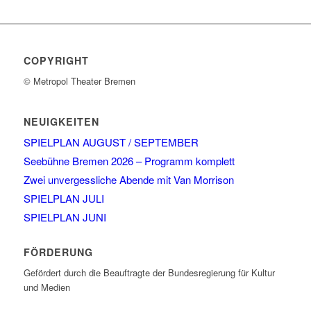
COPYRIGHT
© Metropol Theater Bremen
NEUIGKEITEN
SPIELPLAN AUGUST / SEPTEMBER
Seebühne Bremen 2026 – Programm komplett
Zwei unvergessliche Abende mit Van Morrison
SPIELPLAN JULI
SPIELPLAN JUNI
FÖRDERUNG
Gefördert durch die Beauftragte der Bundesregierung für Kultur
und Medien