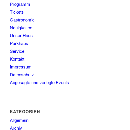
Programm
Tickets
Gastronomie
Neuigkeiten
Unser Haus
Parkhaus
Service
Kontakt
Impressum
Datenschutz
Abgesagte und verlegte Events
KATEGORIEN
Allgemein
Archiv