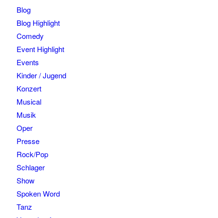
Blog
Blog Highlight
Comedy
Event Highlight
Events
Kinder / Jugend
Konzert
Musical
Musik
Oper
Presse
Rock/Pop
Schlager
Show
Spoken Word
Tanz