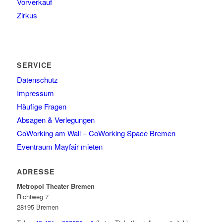
Vorverkauf
Zirkus
SERVICE
Datenschutz
Impressum
Häufige Fragen
Absagen & Verlegungen
CoWorking am Wall – CoWorking Space Bremen
Eventraum Mayfair mieten
ADRESSE
Metropol Theater Bremen
Richtweg 7
28195 Bremen