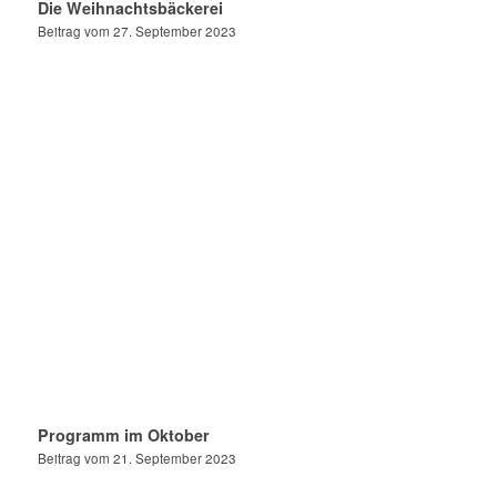
Die Weihnachtsbäckerei
Beitrag vom 27. September 2023
Programm im Oktober
Beitrag vom 21. September 2023