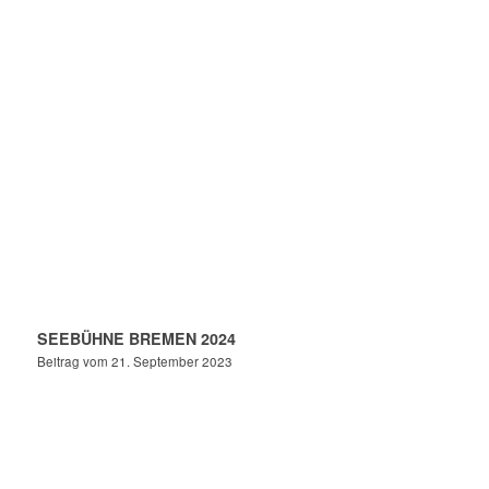
SEEBÜHNE BREMEN 2024
Beitrag vom 21. September 2023