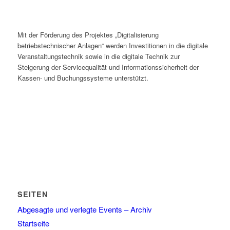
Mit der Förderung des Projektes „Digitalisierung
betriebstechnischer Anlagen“ werden Investitionen in die digitale
Veranstaltungstechnik sowie in die digitale Technik zur
Steigerung der Servicequalität und Informationssicherheit der
Kassen- und Buchungssysteme unterstützt.
SEITEN
Abgesagte und verlegte Events – Archiv
Startseite