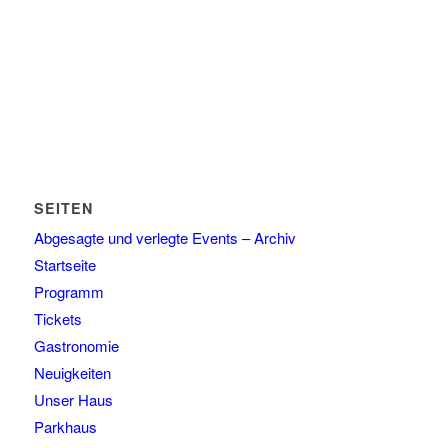
SEITEN
Abgesagte und verlegte Events – Archiv
Startseite
Programm
Tickets
Gastronomie
Neuigkeiten
Unser Haus
Parkhaus