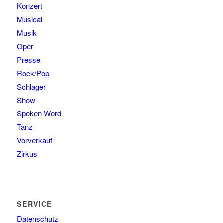
Konzert
Musical
Musik
Oper
Presse
Rock/Pop
Schlager
Show
Spoken Word
Tanz
Vorverkauf
Zirkus
SERVICE
Datenschutz