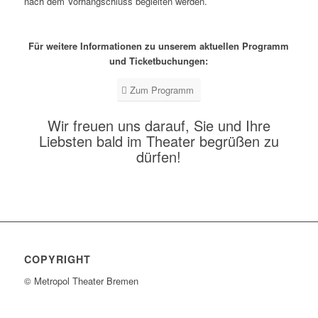
nach dem Vorhangschluss begleiten werden.
Für weitere Informationen zu unserem aktuellen Programm
und Ticketbuchungen:
Zum Programm
Wir freuen uns darauf, Sie und Ihre
Liebsten bald im Theater begrüßen zu
dürfen!
COPYRIGHT
© Metropol Theater Bremen