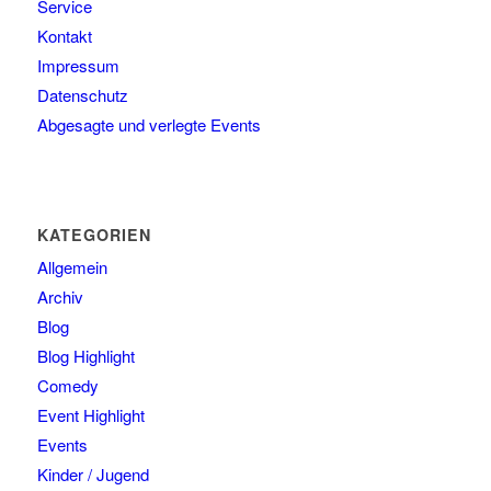
Service
Kontakt
Impressum
Datenschutz
Abgesagte und verlegte Events
KATEGORIEN
Allgemein
Archiv
Blog
Blog Highlight
Comedy
Event Highlight
Events
Kinder / Jugend