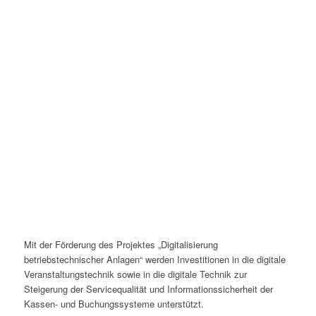
Mit der Förderung des Projektes „Digitalisierung
betriebstechnischer Anlagen“ werden Investitionen in die digitale
Veranstaltungstechnik sowie in die digitale Technik zur
Steigerung der Servicequalität und Informationssicherheit der
Kassen- und Buchungssysteme unterstützt.