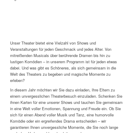
Unser Theater bietet eine Vielzahl von Shows und
Veranstaltungen für jeden Geschmack und jedes Alter. Von
mitreißenden Musicals über berührende Dramen bis hin zu
lustigen Komödien – in unserem Programm ist für jeden etwas
dabei. Und was gibt es Schöneres, als sich gemeinsam in die
Welt des Theaters zu begeben und magische Momente zu
erleben?
In diesem Jahr möchten wir Sie dazu einladen, Ihre Eltern zu
einem unvergesslichen Theaterbesuch einzuladen. Schenken Sie
ihnen Karten für eine unserer Shows und tauchen Sie gemeinsam
in eine Welt voller Emotionen, Spannung und Freude ein. Ob Sie
sich für einen Abend voller Musik und Tanz, eine humorvolle
Komödie oder ein ergreifendes Drama entscheiden – wir
garantieren Ihnen unvergessliche Momente, die Sie noch lange