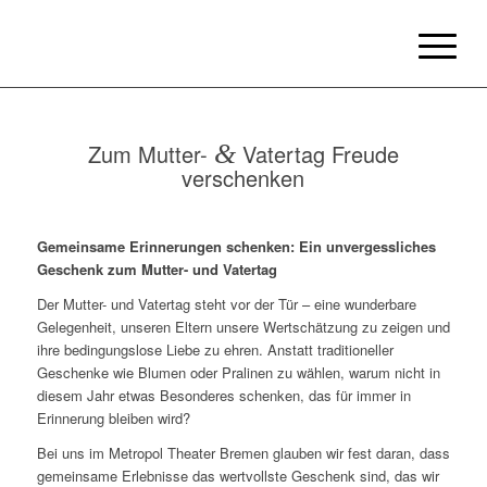
Zum Mutter-
&
Vatertag Freude
verschenken
Gemeinsame Erinnerungen schenken: Ein unvergessliches
Geschenk zum Mutter- und Vatertag
Der Mutter- und Vatertag steht vor der Tür – eine wunderbare
Gelegenheit, unseren Eltern unsere Wertschätzung zu zeigen und
ihre bedingungslose Liebe zu ehren. Anstatt traditioneller
Geschenke wie Blumen oder Pralinen zu wählen, warum nicht in
diesem Jahr etwas Besonderes schenken, das für immer in
Erinnerung bleiben wird?
Bei uns im Metropol Theater Bremen glauben wir fest daran, dass
gemeinsame Erlebnisse das wertvollste Geschenk sind, das wir