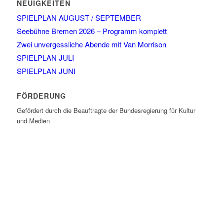
NEUIGKEITEN
SPIELPLAN AUGUST / SEPTEMBER
Seebühne Bremen 2026 – Programm komplett
Zwei unvergessliche Abende mit Van Morrison
SPIELPLAN JULI
SPIELPLAN JUNI
FÖRDERUNG
Gefördert durch die Beauftragte der Bundesregierung für Kultur
und Medien