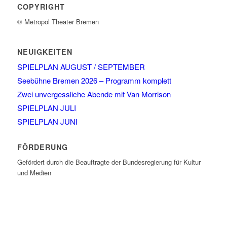
COPYRIGHT
© Metropol Theater Bremen
NEUIGKEITEN
SPIELPLAN AUGUST / SEPTEMBER
Seebühne Bremen 2026 – Programm komplett
Zwei unvergessliche Abende mit Van Morrison
SPIELPLAN JULI
SPIELPLAN JUNI
FÖRDERUNG
Gefördert durch die Beauftragte der Bundesregierung für Kultur
und Medien