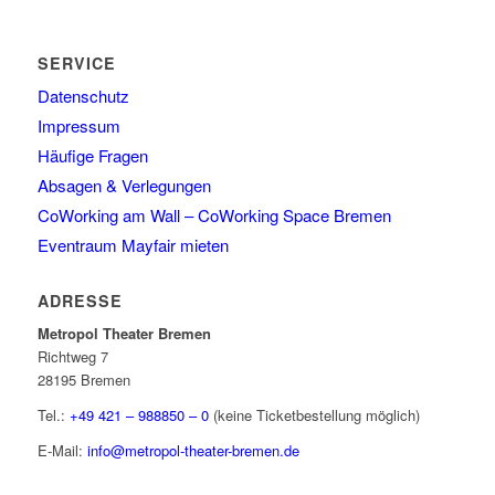
SERVICE
Datenschutz
Impressum
Häufige Fragen
Absagen & Verlegungen
CoWorking am Wall – CoWorking Space Bremen
Eventraum Mayfair mieten
ADRESSE
Metropol Theater Bremen
Richtweg 7
28195 Bremen
Tel.:
+49 421 – 988850 – 0
(keine Ticketbestellung möglich)
E-Mail:
info@metropol-theater-bremen.de