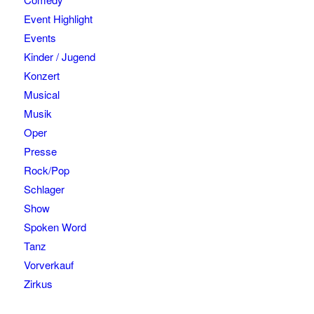
Event Highlight
Events
Kinder / Jugend
Konzert
Musical
Musik
Oper
Presse
Rock/Pop
Schlager
Show
Spoken Word
Tanz
Vorverkauf
Zirkus