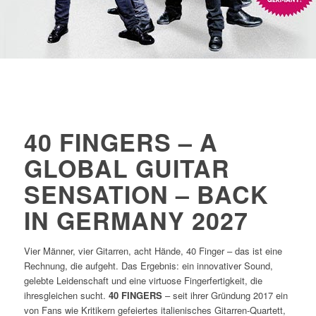
40 FINGERS – A
GLOBAL GUITAR
SENSATION – BACK
IN GERMANY 2027
Vier Männer, vier Gitarren, acht Hände, 40 Finger – das ist eine
Rechnung, die aufgeht. Das Ergebnis: ein innovativer Sound,
gelebte Leidenschaft und eine virtuose Fingerfertigkeit, die
ihresgleichen sucht.
40 FINGERS
– seit ihrer Gründung 2017 ein
von Fans wie Kritikern gefeiertes italienisches Gitarren-Quartett,