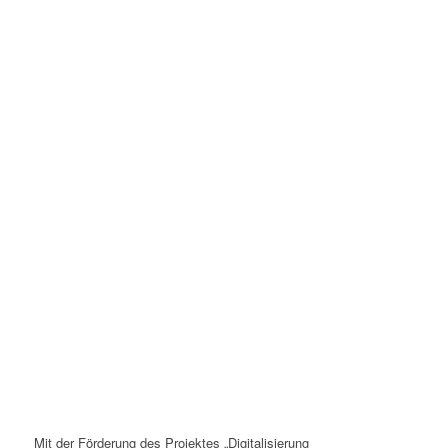
Mit der Förderung des Projektes „Digitalisierung