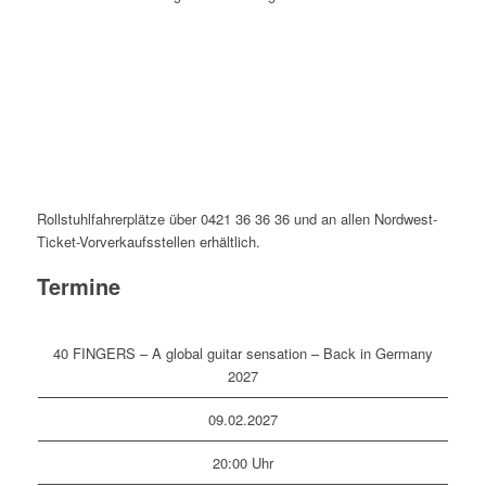
Rollstuhlfahrerplätze über 0421 36 36 36 und an allen Nordwest-
Ticket-Vorverkaufsstellen erhältlich.
Termine
40 FINGERS – A global guitar sensation – Back in Germany
2027
09.02.2027
20:00 Uhr