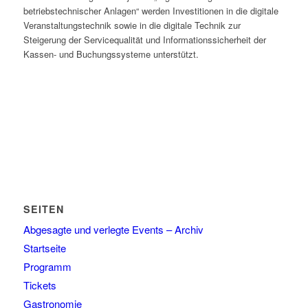
betriebstechnischer Anlagen“ werden Investitionen in die digitale
Veranstaltungstechnik sowie in die digitale Technik zur
Steigerung der Servicequalität und Informationssicherheit der
Kassen- und Buchungssysteme unterstützt.
SEITEN
Abgesagte und verlegte Events – Archiv
Startseite
Programm
Tickets
Gastronomie