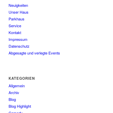
Neuigkeiten
Unser Haus
Parkhaus
Service
Kontakt
Impressum
Datenschutz
Abgesagte und verlegte Events
KATEGORIEN
Allgemein
Archiv
Blog
Blog Highlight
Comedy