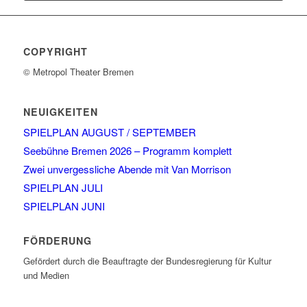
COPYRIGHT
© Metropol Theater Bremen
NEUIGKEITEN
SPIELPLAN AUGUST / SEPTEMBER
Seebühne Bremen 2026 – Programm komplett
Zwei unvergessliche Abende mit Van Morrison
SPIELPLAN JULI
SPIELPLAN JUNI
FÖRDERUNG
Gefördert durch die Beauftragte der Bundesregierung für Kultur
und Medien