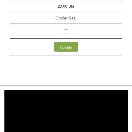
20:00 Uhr
Großer Saal
Tickets