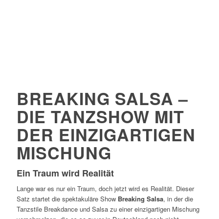
BREAKING SALSA –
DIE TANZSHOW MIT
DER EINZIGARTIGEN
MISCHUNG
Ein Traum wird Realität
Lange war es nur ein Traum, doch jetzt wird es Realität. Dieser
Satz startet die spektakuläre Show
Breaking Salsa
, in der die
Tanzstile Breakdance und Salsa zu einer einzigartigen Mischung