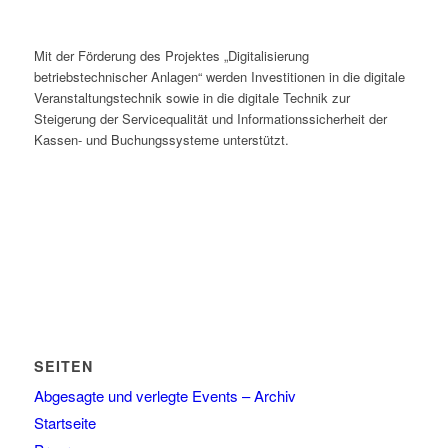
Mit der Förderung des Projektes „Digitalisierung
betriebstechnischer Anlagen“ werden Investitionen in die digitale
Veranstaltungstechnik sowie in die digitale Technik zur
Steigerung der Servicequalität und Informationssicherheit der
Kassen- und Buchungssysteme unterstützt.
SEITEN
Abgesagte und verlegte Events – Archiv
Startseite