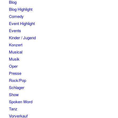
Blog
Blog Highlight
Comedy
Event Highlight
Events
Kinder / Jugend
Konzert
Musical
Musik
Oper
Presse
Rock/Pop
Schlager
Show
Spoken Word
Tanz
Vorverkauf