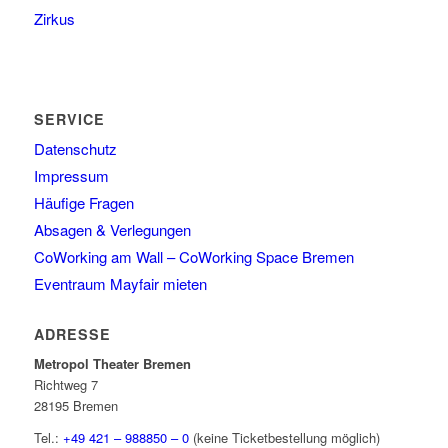
Zirkus
SERVICE
Datenschutz
Impressum
Häufige Fragen
Absagen & Verlegungen
CoWorking am Wall – CoWorking Space Bremen
Eventraum Mayfair mieten
ADRESSE
Metropol Theater Bremen
Richtweg 7
28195 Bremen
Tel.:
+49 421 – 988850 – 0
(keine Ticketbestellung möglich)