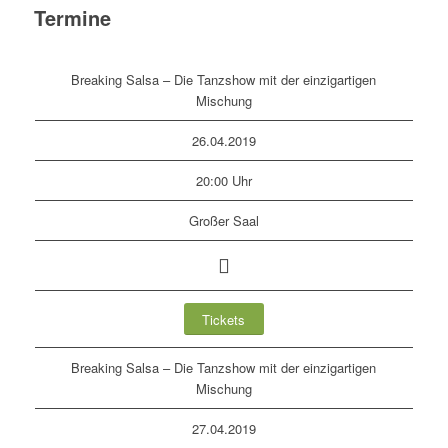
Termine
Breaking Salsa – Die Tanzshow mit der einzigartigen
Mischung
26.04.2019
20:00 Uhr
Großer Saal
Tickets
Breaking Salsa – Die Tanzshow mit der einzigartigen
Mischung
27.04.2019