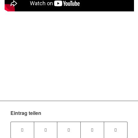
Eintrag teilen