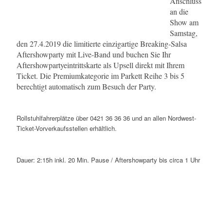
Anschluss
an die
Show am
Samstag,
den 27.4.2019 die limitierte einzigartige Breaking-Salsa
Aftershowparty mit Live-Band und buchen Sie Ihr
Aftershowpartyeintrittskarte als Upsell direkt mit Ihrem
Ticket. Die Premiumkategorie im Parkett Reihe 3 bis 5
berechtigt automatisch zum Besuch der Party.
Rollstuhlfahrerplätze über 0421 36 36 36 und an allen Nordwest-
Ticket-Vorverkaufsstellen erhältlich.
Dauer: 2:15h inkl. 20 Min. Pause / Aftershowparty bis circa 1 Uhr