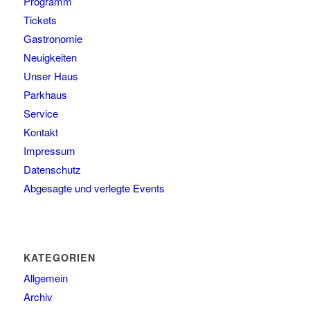
Programm
Tickets
Gastronomie
Neuigkeiten
Unser Haus
Parkhaus
Service
Kontakt
Impressum
Datenschutz
Abgesagte und verlegte Events
KATEGORIEN
Allgemein
Archiv