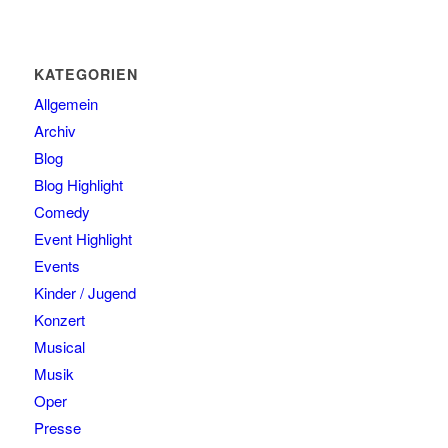
KATEGORIEN
Allgemein
Archiv
Blog
Blog Highlight
Comedy
Event Highlight
Events
Kinder / Jugend
Konzert
Musical
Musik
Oper
Presse