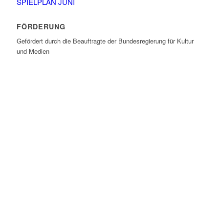
SPIELPLAN JUNI
FÖRDERUNG
Gefördert durch die Beauftragte der Bundesregierung für Kultur
und Medien