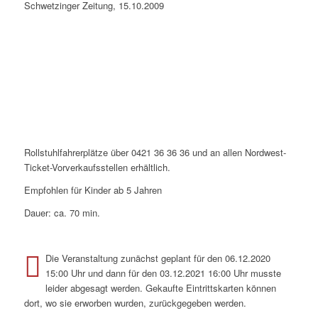
Schwetzinger Zeitung, 15.10.2009
Rollstuhlfahrerplätze über 0421 36 36 36 und an allen Nordwest-
Ticket-Vorverkaufsstellen erhältlich.
Empfohlen für Kinder ab 5 Jahren
Dauer: ca. 70 min.
Die Veranstaltung zunächst geplant für den 06.12.2020
15:00 Uhr und dann für den 03.12.2021 16:00 Uhr musste
leider abgesagt werden. Gekaufte Eintrittskarten können
dort, wo sie erworben wurden, zurückgegeben werden.