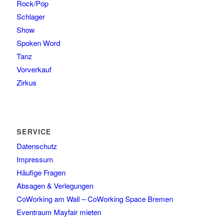
Rock/Pop
Schlager
Show
Spoken Word
Tanz
Vorverkauf
Zirkus
SERVICE
Datenschutz
Impressum
Häufige Fragen
Absagen & Verlegungen
CoWorking am Wall – CoWorking Space Bremen
Eventraum Mayfair mieten