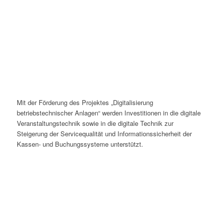
Mit der Förderung des Projektes „Digitalisierung
betriebstechnischer Anlagen“ werden Investitionen in die digitale
Veranstaltungstechnik sowie in die digitale Technik zur
Steigerung der Servicequalität und Informationssicherheit der
Kassen- und Buchungssysteme unterstützt.