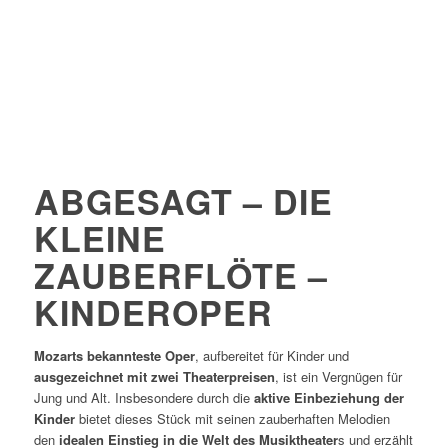
ABGESAGT – DIE
KLEINE
ZAUBERFLÖTE –
KINDEROPER
Mozarts bekannteste Oper
, aufbereitet für Kinder und
ausgezeichnet mit zwei Theaterpreisen
, ist ein Vergnügen für
Jung und Alt. Insbesondere durch die
aktive Einbeziehung der
Kinder
bietet dieses Stück mit seinen zauberhaften Melodien
den
idealen Einstieg in die Welt des Musiktheater
s und erzählt