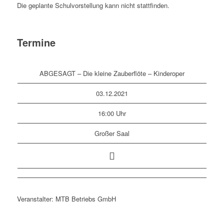
Die geplante Schulvorstellung kann nicht stattfinden.
Termine
ABGESAGT – Die kleine Zauberflöte – Kinderoper
03.12.2021
16:00 Uhr
Großer Saal
Veranstalter: MTB Betriebs GmbH