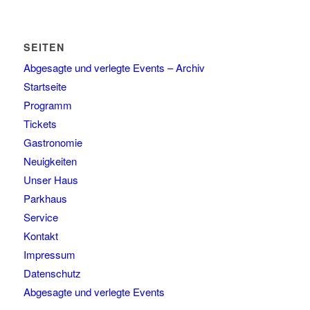
SEITEN
Abgesagte und verlegte Events – Archiv
Startseite
Programm
Tickets
Gastronomie
Neuigkeiten
Unser Haus
Parkhaus
Service
Kontakt
Impressum
Datenschutz
Abgesagte und verlegte Events