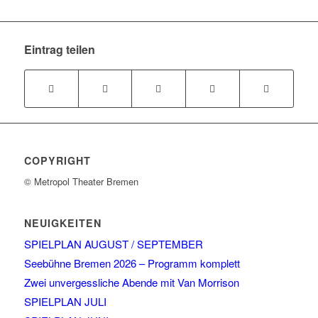
Eintrag teilen
COPYRIGHT
© Metropol Theater Bremen
NEUIGKEITEN
SPIELPLAN AUGUST / SEPTEMBER
Seebühne Bremen 2026 – Programm komplett
Zwei unvergessliche Abende mit Van Morrison
SPIELPLAN JULI