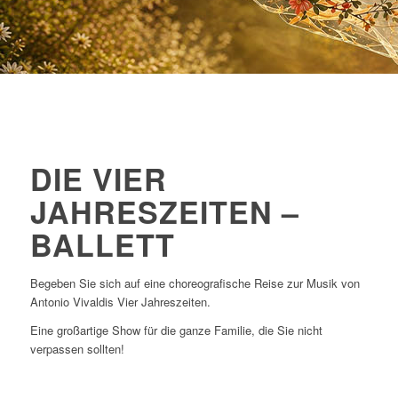
DIE VIER
JAHRESZEITEN –
BALLETT
Begeben Sie sich auf eine choreografische Reise zur Musik von
Antonio Vivaldis Vier Jahreszeiten.
Eine großartige Show für die ganze Familie, die Sie nicht
verpassen sollten!