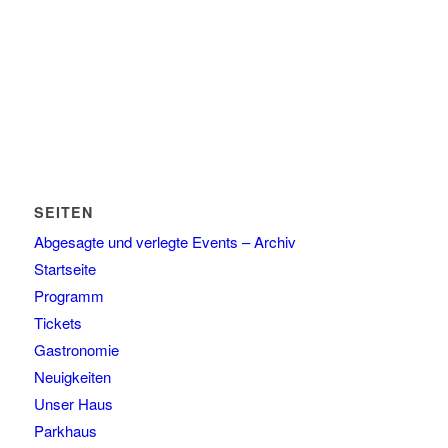
SEITEN
Abgesagte und verlegte Events – Archiv
Startseite
Programm
Tickets
Gastronomie
Neuigkeiten
Unser Haus
Parkhaus