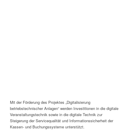
Mit der Förderung des Projektes „Digitalisierung
betriebstechnischer Anlagen“ werden Investitionen in die digitale
Veranstaltungstechnik sowie in die digitale Technik zur
Steigerung der Servicequalität und Informationssicherheit der
Kassen- und Buchungssysteme unterstützt.