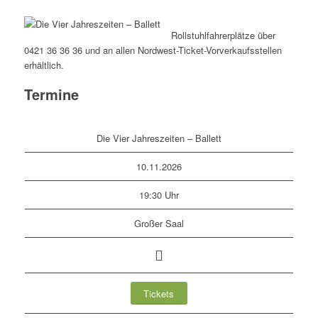
Rollstuhlfahrerplätze über
0421 36 36 36 und an allen Nordwest-Ticket-Vorverkaufsstellen
erhältlich.
Termine
Die Vier Jahreszeiten – Ballett
10.11.2026
19:30 Uhr
Großer Saal
Tickets