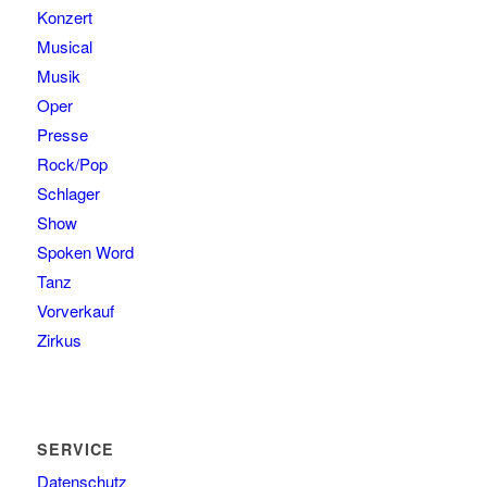
Konzert
Musical
Musik
Oper
Presse
Rock/Pop
Schlager
Show
Spoken Word
Tanz
Vorverkauf
Zirkus
SERVICE
Datenschutz