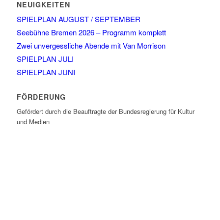
NEUIGKEITEN
SPIELPLAN AUGUST / SEPTEMBER
Seebühne Bremen 2026 – Programm komplett
Zwei unvergessliche Abende mit Van Morrison
SPIELPLAN JULI
SPIELPLAN JUNI
FÖRDERUNG
Gefördert durch die Beauftragte der Bundesregierung für Kultur
und Medien