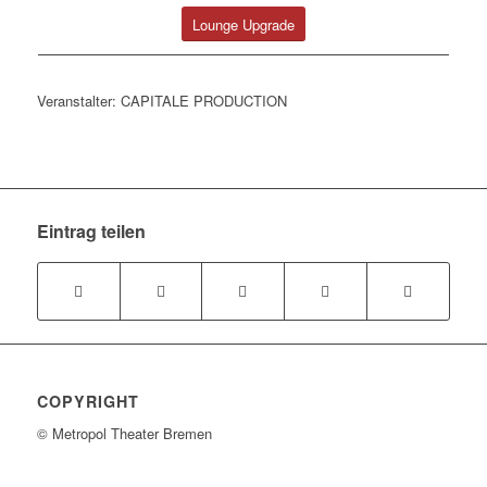
Lounge Upgrade
Veranstalter: CAPITALE PRODUCTION
Eintrag teilen
COPYRIGHT
© Metropol Theater Bremen