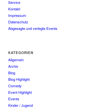
Service
Kontakt
Impressum
Datenschutz
Abgesagte und verlegte Events
KATEGORIEN
Allgemein
Archiv
Blog
Blog Highlight
Comedy
Event Highlight
Events
Kinder / Jugend