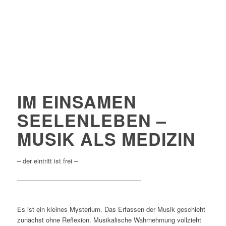
IM EINSAMEN
SEELENLEBEN –
MUSIK ALS MEDIZIN
– der eintritt ist frei –
___________________________________
Es ist ein kleines Mysterium. Das Erfassen der Musik geschieht
zunächst ohne Reflexion. Musikalische Wahrnehmung vollzieht