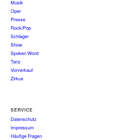
Musik
Oper
Presse
Rock/Pop
Schlager
Show
Spoken Word
Tanz
Vorverkauf
Zirkus
SERVICE
Datenschutz
Impressum
Häufige Fragen