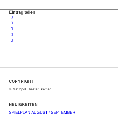
Eintrag teilen
COPYRIGHT
© Metropol Theater Bremen
NEUIGKEITEN
SPIELPLAN AUGUST / SEPTEMBER