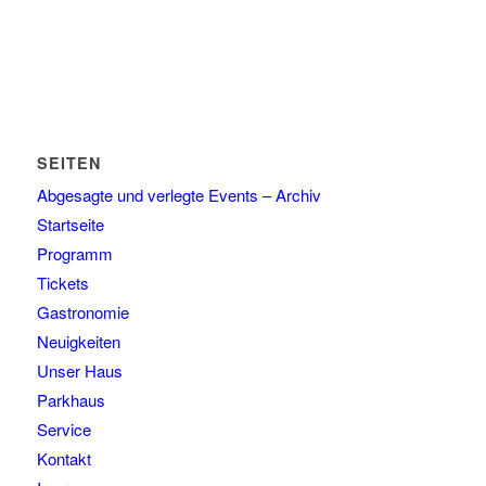
SEITEN
Abgesagte und verlegte Events – Archiv
Startseite
Programm
Tickets
Gastronomie
Neuigkeiten
Unser Haus
Parkhaus
Service
Kontakt