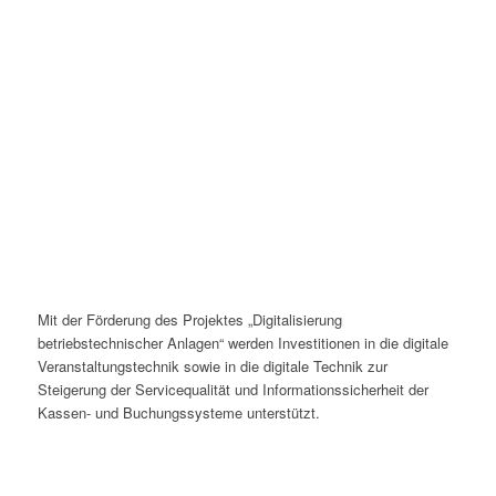
Mit der Förderung des Projektes „Digitalisierung
betriebstechnischer Anlagen“ werden Investitionen in die digitale
Veranstaltungstechnik sowie in die digitale Technik zur
Steigerung der Servicequalität und Informationssicherheit der
Kassen- und Buchungssysteme unterstützt.