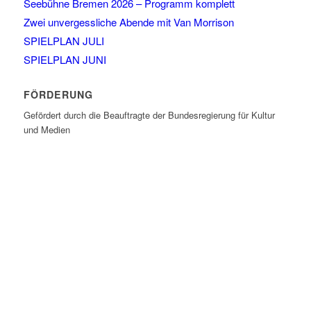
Seebühne Bremen 2026 – Programm komplett
Zwei unvergessliche Abende mit Van Morrison
SPIELPLAN JULI
SPIELPLAN JUNI
FÖRDERUNG
Gefördert durch die Beauftragte der Bundesregierung für Kultur
und Medien