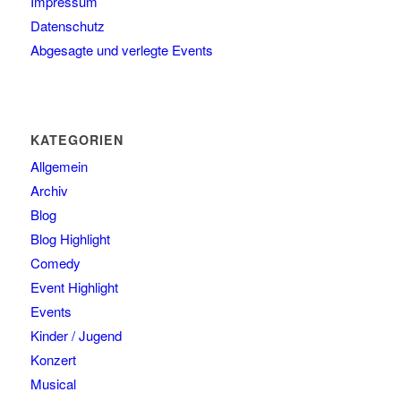
Impressum
Datenschutz
Abgesagte und verlegte Events
KATEGORIEN
Allgemein
Archiv
Blog
Blog Highlight
Comedy
Event Highlight
Events
Kinder / Jugend
Konzert
Musical