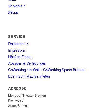
Vorverkauf
Zirkus
SERVICE
Datenschutz
Impressum
Häufige Fragen
Absagen & Verlegungen
CoWorking am Wall – CoWorking Space Bremen
Eventraum Mayfair mieten
ADRESSE
Metropol Theater Bremen
Richtweg 7
28195 Bremen