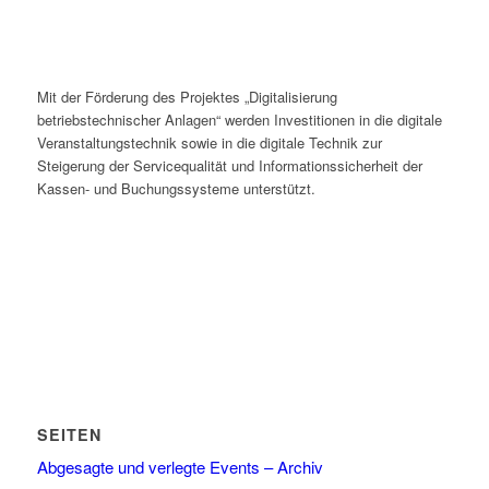
Mit der Förderung des Projektes „Digitalisierung
betriebstechnischer Anlagen“ werden Investitionen in die digitale
Veranstaltungstechnik sowie in die digitale Technik zur
Steigerung der Servicequalität und Informationssicherheit der
Kassen- und Buchungssysteme unterstützt.
SEITEN
Abgesagte und verlegte Events – Archiv