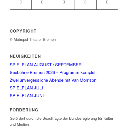
COPYRIGHT
© Metropol Theater Bremen
NEUIGKEITEN
SPIELPLAN AUGUST / SEPTEMBER
Seebühne Bremen 2026 – Programm komplett
Zwei unvergessliche Abende mit Van Morrison
SPIELPLAN JULI
SPIELPLAN JUNI
FÖRDERUNG
Gefördert durch die Beauftragte der Bundesregierung für Kultur
und Medien