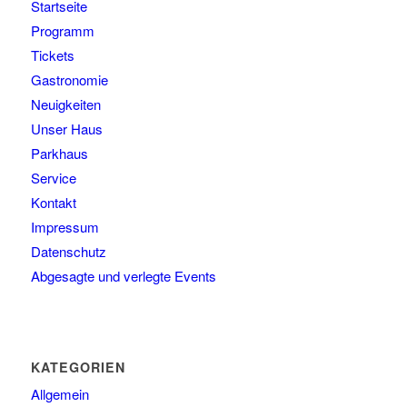
Startseite
Programm
Tickets
Gastronomie
Neuigkeiten
Unser Haus
Parkhaus
Service
Kontakt
Impressum
Datenschutz
Abgesagte und verlegte Events
KATEGORIEN
Allgemein