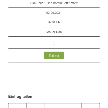
Lisa Feller – Ich komm‘ jetzt öfter!
03.09.2021
19:30 Uhr
Großer Saal
Tickets
Eintrag teilen