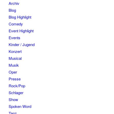
Archiv
Blog
Blog Highlight
Comedy
Event Highlight
Events
Kinder / Jugend
Konzert
Musical
Musik
Oper
Presse
Rock/Pop
Schlager
Show
Spoken Word
Tanz