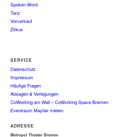
Spoken Word
Tanz
Vorverkauf
Zirkus
SERVICE
Datenschutz
Impressum
Häufige Fragen
Absagen & Verlegungen
CoWorking am Wall – CoWorking Space Bremen
Eventraum Mayfair mieten
ADRESSE
Metropol Theater Bremen