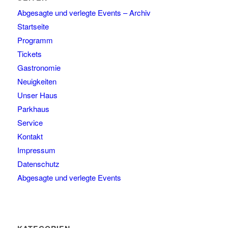
Abgesagte und verlegte Events – Archiv
Startseite
Programm
Tickets
Gastronomie
Neuigkeiten
Unser Haus
Parkhaus
Service
Kontakt
Impressum
Datenschutz
Abgesagte und verlegte Events