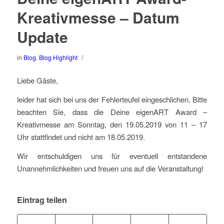
Kreativmesse – Datum
Update
/
in
Blog
,
Blog Highlight
Liebe Gäste,
leider hat sich bei uns der Fehlerteufel eingeschlichen. Bitte
beachten Sie, dass die Deine eigenART Award –
Kreativmesse am Sonntag, den 19.05.2019 von 11 – 17
Uhr stattfindet und nicht am 18.05.2019.
Wir entschuldigen uns für eventuell entstandene
Unannehmlichkeiten und freuen uns auf die Veranstaltung!
Eintrag teilen