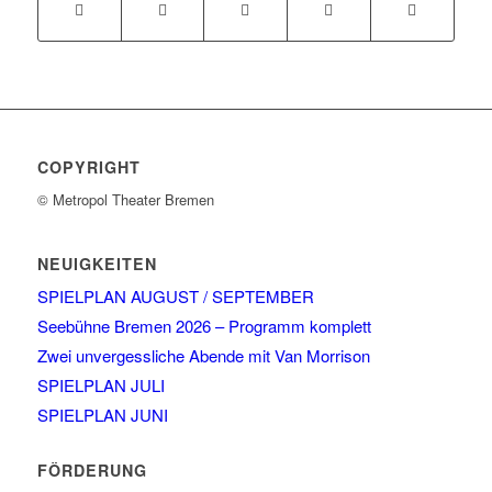
COPYRIGHT
© Metropol Theater Bremen
NEUIGKEITEN
SPIELPLAN AUGUST / SEPTEMBER
Seebühne Bremen 2026 – Programm komplett
Zwei unvergessliche Abende mit Van Morrison
SPIELPLAN JULI
SPIELPLAN JUNI
FÖRDERUNG