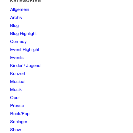
KATEGORIEN
Allgemein
Archiv
Blog
Blog Highlight
Comedy
Event Highlight
Events
Kinder / Jugend
Konzert
Musical
Musik
Oper
Presse
Rock/Pop
Schlager
Show