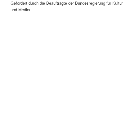
Gefördert durch die Beauftragte der Bundesregierung für Kultur
und Medien