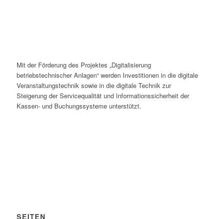
Mit der Förderung des Projektes „Digitalisierung
betriebstechnischer Anlagen“ werden Investitionen in die digitale
Veranstaltungstechnik sowie in die digitale Technik zur
Steigerung der Servicequalität und Informationssicherheit der
Kassen- und Buchungssysteme unterstützt.
SEITEN