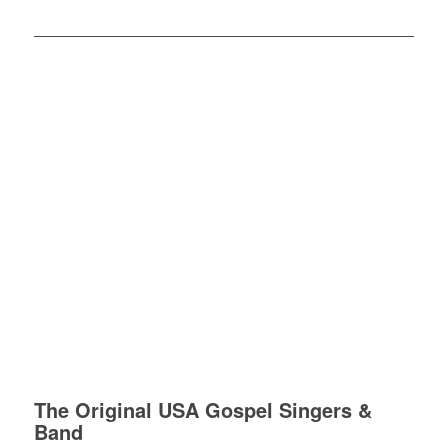
The Original USA Gospel Singers &
Band