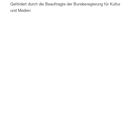
Gefördert durch die Beauftragte der Bundesregierung für Kultur
und Medien