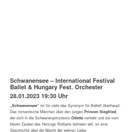
Schwanensee – International Festival
Ballet & Hungary Fest. Orchester
28.01.2023 19:30 Uhr
„Schwanensee“
ist für viele das Synonym für Ballett überhaupt.
Das romantische Märchen über den jungen
Prinzen Siegfried
,
der sich in die Schwanenprinzessin
Odette
verliebt und sie vom
bösen Zauber des Herzogs Rotbarts befreien will, ist eine
Geschichte über die Macht der wahren Liebe.