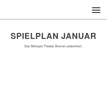
SPIELPLAN JANUAR
Das Metropol Theater Bremen präsentiert: