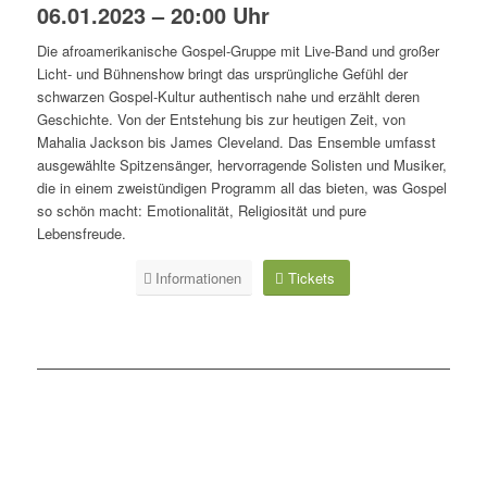
06.01.2023 – 20:00 Uhr
Die afroamerikanische Gospel-Gruppe mit Live-Band und großer
Licht- und Bühnenshow bringt das ursprüngliche Gefühl der
schwarzen Gospel-Kultur authentisch nahe und erzählt deren
Geschichte. Von der Entstehung bis zur heutigen Zeit, von
Mahalia Jackson bis James Cleveland. Das Ensemble umfasst
ausgewählte Spitzensänger, hervorragende Solisten und Musiker,
die in einem zweistündigen Programm all das bieten, was Gospel
so schön macht: Emotionalität, Religiosität und pure
Lebensfreude.
Informationen
Tickets