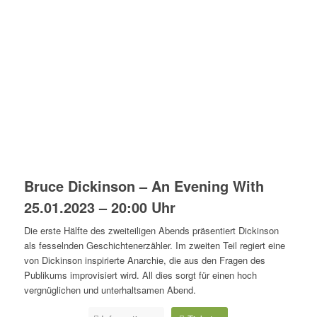
Bruce Dickinson – An Evening With
25.01.2023 – 20:00 Uhr
Die erste Hälfte des zweiteiligen Abends präsentiert Dickinson
als fesselnden Geschichtenerzähler. Im zweiten Teil regiert eine
von Dickinson inspirierte Anarchie, die aus den Fragen des
Publikums improvisiert wird. All dies sorgt für einen hoch
vergnüglichen und unterhaltsamen Abend.