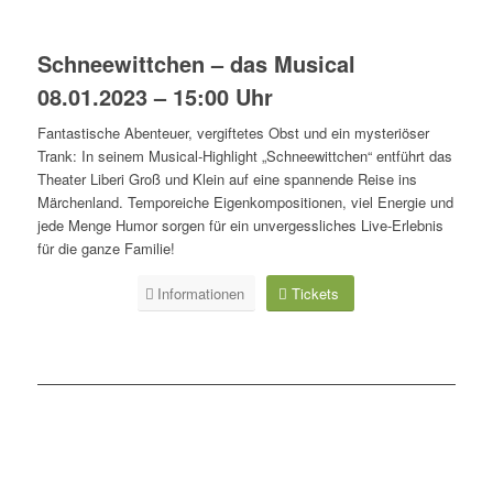
Schneewittchen – das Musical
08.01.2023 – 15:00 Uhr
Fantastische Abenteuer, vergiftetes Obst und ein mysteriöser
Trank: In seinem Musical-Highlight „Schneewittchen“ entführt das
Theater Liberi Groß und Klein auf eine spannende Reise ins
Märchenland. Temporeiche Eigenkompositionen, viel Energie und
jede Menge Humor sorgen für ein unvergessliches Live-Erlebnis
für die ganze Familie!
Informationen
Tickets