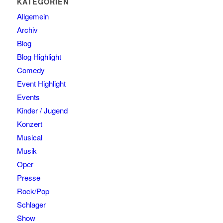
KATEGORIEN
Allgemein
Archiv
Blog
Blog Highlight
Comedy
Event Highlight
Events
Kinder / Jugend
Konzert
Musical
Musik
Oper
Presse
Rock/Pop
Schlager
Show