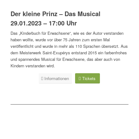
Der kleine Prinz – Das Musical
29.01.2023 – 17:00 Uhr
Das „Kinderbuch für Erwachsene“, wie es der Autor verstanden
haben wollte, wurde vor über 75 Jahren zum ersten Mal
veröffentlicht und wurde in mehr als 110 Sprachen übersetzt. Aus
dem Meisterwerk Saint-Exupérys entstand 2015 ein farbenfrohes
und spannendes Musical für Erwachsene, das aber auch von
Kindern verstanden wird.
Informationen
Tickets