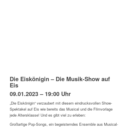
Die Eiskönigin – Die Musik-Show auf
Eis
09.01.2023 – 19:00 Uhr
„Die Eiskönigin“ verzaubert mit diesem eindrucksvollen Show-
Spektakel auf Eis wie bereits das Musical und die Filmvorlage
jede Altersklasse! Und es gibt viel zu erleben:
Großartige Pop-Songs, ein begeisterndes Ensemble aus Musical-