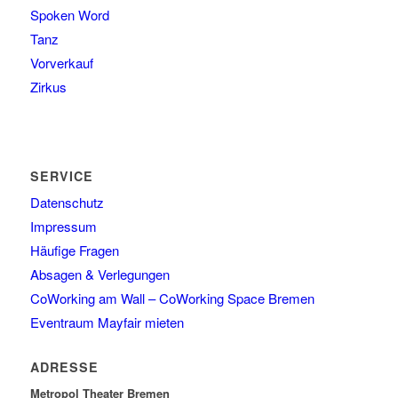
Spoken Word
Tanz
Vorverkauf
Zirkus
SERVICE
Datenschutz
Impressum
Häufige Fragen
Absagen & Verlegungen
CoWorking am Wall – CoWorking Space Bremen
Eventraum Mayfair mieten
ADRESSE
Metropol Theater Bremen