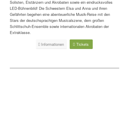
Solisten, Eistänzern und Akrobaten sowie ein eindrucksvolles
LED-Bühnenbild! Die Schwestern Elsa und Anna und ihren
Gefährten begehen eine abenteuerliche Musik-Reise mit den
Stars der deutschsprachigen Musicalszene, dem großen
Schlittschuh-Ensemble sowie internationalen Akrobaten der
Extraklasse.
Informationen
Tickets