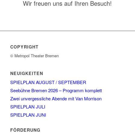
Wir freuen uns auf Ihren Besuch!
COPYRIGHT
© Metropol Theater Bremen
NEUIGKEITEN
SPIELPLAN AUGUST / SEPTEMBER
Seebühne Bremen 2026 – Programm komplett
Zwei unvergessliche Abende mit Van Morrison
SPIELPLAN JULI
SPIELPLAN JUNI
FÖRDERUNG