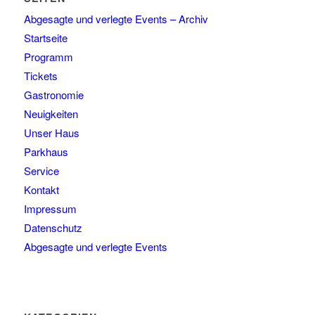
Abgesagte und verlegte Events – Archiv
Startseite
Programm
Tickets
Gastronomie
Neuigkeiten
Unser Haus
Parkhaus
Service
Kontakt
Impressum
Datenschutz
Abgesagte und verlegte Events