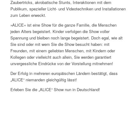
Zaubertricks, akrobatische Stunts, Interaktionen mit dem
Publikum, spezieller Licht- und Videotechniken und Installationen
zum Leben erweckt.
»ALICE« ist eine Show für die ganze Familie, die Menschen
jeden Alters begeistert. Kinder verfolgen die Show voller
Spannung und bleiben noch lange begeistert. Doch egal, wie alt
Sie sind oder mit wem Sie die Show besucht haben: mit
Freunden, mit einem geliebten Menschen, mit Kindern oder
Kollegen oder vielleicht auch allein, Sie werden garantiert
unvergessliche Eindrücke von der Vorstellung mitnehmen!
Der Erfolg in mehreren europäischen Ländern bestätigt, dass
„ALICE“ niemanden gleichgültig lässt!
Erleben Sie die „ALICE“ Show nun in Deutschland!