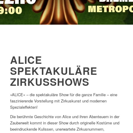
ALICE
SPEKTAKULÄRE
ZIRKUSSHOWS
»ALICE« – die spektakuläre Show für die ganze Familie – eine
faszinierende Vorstellung mit Zirkuskunst und modernen
Spezialeffekten!
Die berühmte Geschichte von Alice und ihren Abenteuern in der
Zauberwelt kommt in dieser Show durch originelle Kostüme und
beeindruckende Kulissen, unerwartete Zirkusnummern,