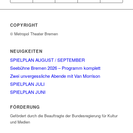
COPYRIGHT
© Metropol Theater Bremen
NEUIGKEITEN
SPIELPLAN AUGUST / SEPTEMBER
Seebühne Bremen 2026 – Programm komplett
Zwei unvergessliche Abende mit Van Morrison
SPIELPLAN JULI
SPIELPLAN JUNI
FÖRDERUNG
Gefördert durch die Beauftragte der Bundesregierung für Kultur
und Medien