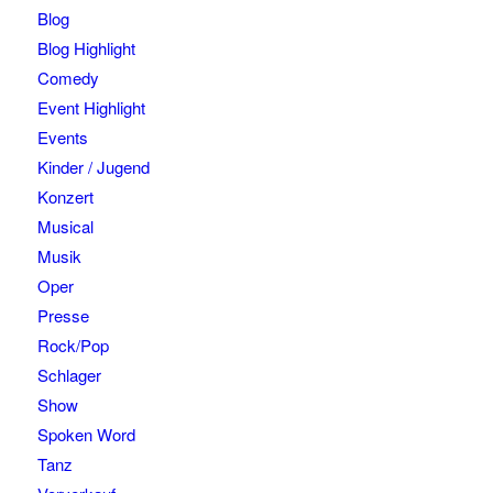
Blog
Blog Highlight
Comedy
Event Highlight
Events
Kinder / Jugend
Konzert
Musical
Musik
Oper
Presse
Rock/Pop
Schlager
Show
Spoken Word
Tanz