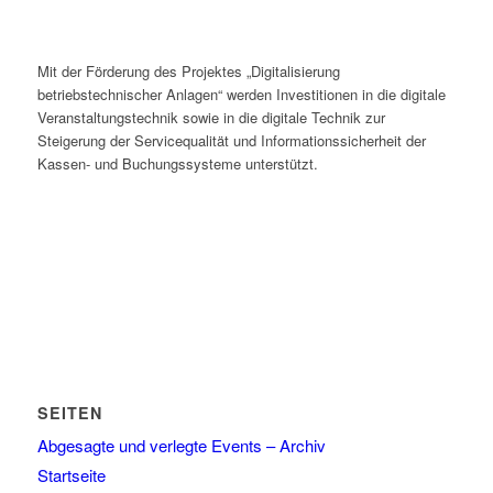
Mit der Förderung des Projektes „Digitalisierung
betriebstechnischer Anlagen“ werden Investitionen in die digitale
Veranstaltungstechnik sowie in die digitale Technik zur
Steigerung der Servicequalität und Informationssicherheit der
Kassen- und Buchungssysteme unterstützt.
SEITEN
Abgesagte und verlegte Events – Archiv
Startseite