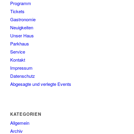
Programm
Tickets
Gastronomie
Neuigkeiten
Unser Haus
Parkhaus
Service
Kontakt
Impressum
Datenschutz
Abgesagte und verlegte Events
KATEGORIEN
Allgemein
Archiv