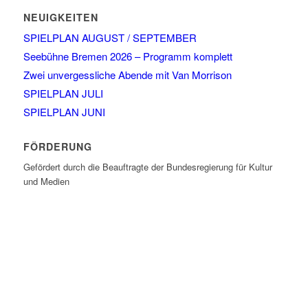
NEUIGKEITEN
SPIELPLAN AUGUST / SEPTEMBER
Seebühne Bremen 2026 – Programm komplett
Zwei unvergessliche Abende mit Van Morrison
SPIELPLAN JULI
SPIELPLAN JUNI
FÖRDERUNG
Gefördert durch die Beauftragte der Bundesregierung für Kultur
und Medien