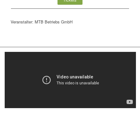
Veranstalter: MTB Betriebs GmbH