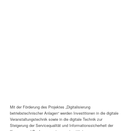
Mit der Förderung des Projektes „Digitalisierung
betriebstechnischer Anlagen“ werden Investitionen in die digitale
Veranstaltungstechnik sowie in die digitale Technik zur
Steigerung der Servicequalität und Informationssicherheit der