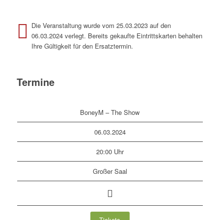
Die Veranstaltung wurde vom 25.03.2023 auf den
06.03.2024 verlegt. Bereits gekaufte Eintrittskarten behalten
Ihre Gültigkeit für den Ersatztermin.
Termine
BoneyM – The Show
06.03.2024
20:00 Uhr
Großer Saal
Tickets