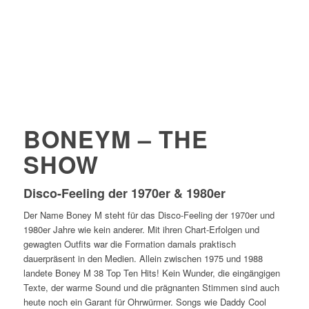
BONEYM – THE
SHOW
Disco-Feeling der 1970er & 1980er
Der Name Boney M steht für das Disco-Feeling der 1970er und
1980er Jahre wie kein anderer. Mit ihren Chart-Erfolgen und
gewagten Outfits war die Formation damals praktisch
dauerpräsent in den Medien. Allein zwischen 1975 und 1988
landete Boney M 38 Top Ten Hits! Kein Wunder, die eingängigen
Texte, der warme Sound und die prägnanten Stimmen sind auch
heute noch ein Garant für Ohrwürmer. Songs wie Daddy Cool