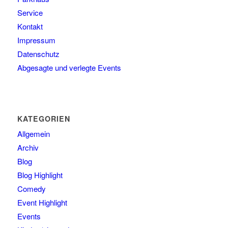
Service
Kontakt
Impressum
Datenschutz
Abgesagte und verlegte Events
KATEGORIEN
Allgemein
Archiv
Blog
Blog Highlight
Comedy
Event Highlight
Events