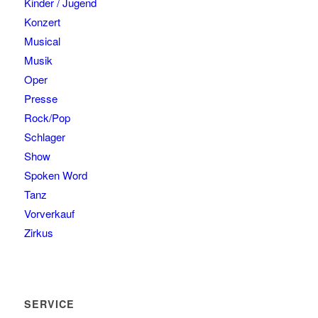
Kinder / Jugend
Konzert
Musical
Musik
Oper
Presse
Rock/Pop
Schlager
Show
Spoken Word
Tanz
Vorverkauf
Zirkus
SERVICE