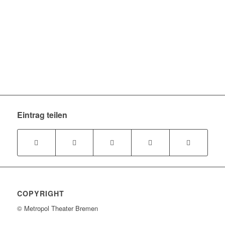
Eintrag teilen
COPYRIGHT
© Metropol Theater Bremen