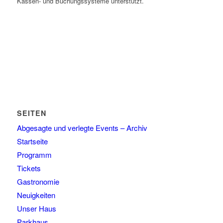
Kassen- und Buchungssysteme unterstützt.
SEITEN
Abgesagte und verlegte Events – Archiv
Startseite
Programm
Tickets
Gastronomie
Neuigkeiten
Unser Haus
Parkhaus