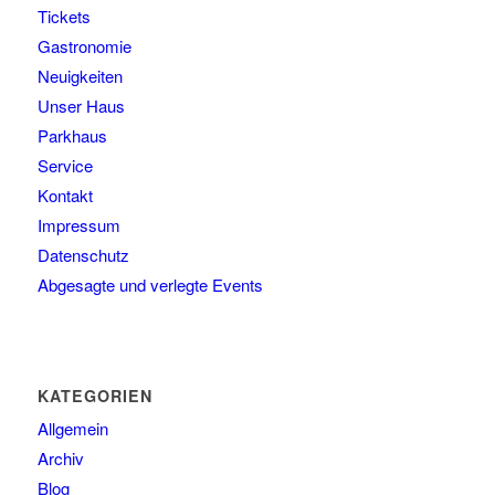
Tickets
Gastronomie
Neuigkeiten
Unser Haus
Parkhaus
Service
Kontakt
Impressum
Datenschutz
Abgesagte und verlegte Events
KATEGORIEN
Allgemein
Archiv
Blog