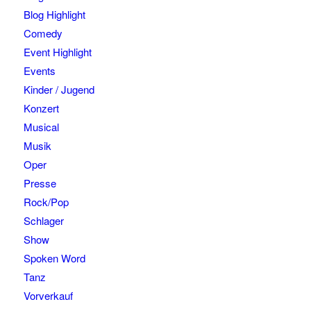
Blog Highlight
Comedy
Event Highlight
Events
Kinder / Jugend
Konzert
Musical
Musik
Oper
Presse
Rock/Pop
Schlager
Show
Spoken Word
Tanz
Vorverkauf