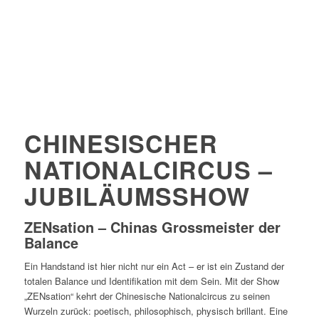
CHINESISCHER
NATIONALCIRCUS –
JUBILÄUMSSHOW
ZENsation – Chinas Grossmeister der
Balance
Ein Handstand ist hier nicht nur ein Act – er ist ein Zustand der
totalen Balance und Identifikation mit dem Sein. Mit der Show
„ZENsation“ kehrt der Chinesische Nationalcircus zu seinen
Wurzeln zurück: poetisch, philosophisch, physisch brillant. Eine