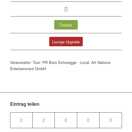
Tickets
Lounge Upgrade
Veranstalter: Tour: PR Büro Schoregge - Local: Art Nations
Entertainment GmbH
Eintrag teilen