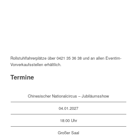
Rollstuhlfahrerplätze über 0421 35 36 38 und an allen Eventim-
Vorverkaufsstellen erhältlich.
Termine
Chinesischer Nationalcircus – Jubiläumsshow
04.01.2027
18:00 Uhr
Großer Saal