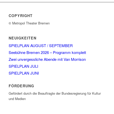
COPYRIGHT
© Metropol Theater Bremen
NEUIGKEITEN
SPIELPLAN AUGUST / SEPTEMBER
Seebühne Bremen 2026 – Programm komplett
Zwei unvergessliche Abende mit Van Morrison
SPIELPLAN JULI
SPIELPLAN JUNI
FÖRDERUNG
Gefördert durch die Beauftragte der Bundesregierung für Kultur
und Medien