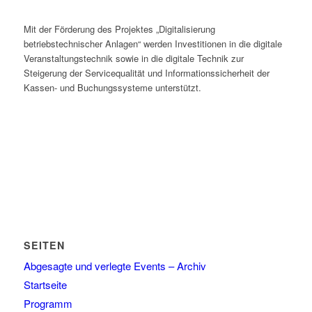
Mit der Förderung des Projektes „Digitalisierung
betriebstechnischer Anlagen“ werden Investitionen in die digitale
Veranstaltungstechnik sowie in die digitale Technik zur
Steigerung der Servicequalität und Informationssicherheit der
Kassen- und Buchungssysteme unterstützt.
SEITEN
Abgesagte und verlegte Events – Archiv
Startseite
Programm