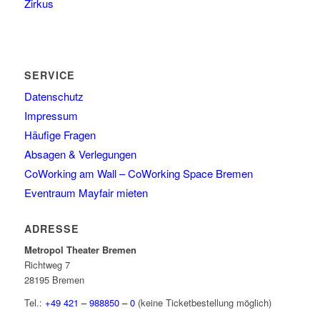
Zirkus
SERVICE
Datenschutz
Impressum
Häufige Fragen
Absagen & Verlegungen
CoWorking am Wall – CoWorking Space Bremen
Eventraum Mayfair mieten
ADRESSE
Metropol Theater Bremen
Richtweg 7
28195 Bremen
Tel.:
+49 421 – 988850 – 0
(keine Ticketbestellung möglich)