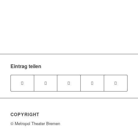
Eintrag teilen
COPYRIGHT
© Metropol Theater Bremen