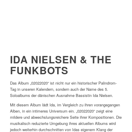
IDA NIELSEN & THE
FUNKBOTS
Das Album „02022020“ ist nicht nur ein historischer Palindrom-
Tag in unseren Kalendern, sondern auch der Name des 5.
Soloalbums der dänischen Ausnahme Bassistin Ida Nielsen.
Mit diesem Album lädt Ida, im Vergleich zu ihren vorangegangen
Alben, in ein intimeres Universum ein. „02022020“ zeigt eine
mildere und abwechslungsreichere Seite ihrer Kompositionen. Die
musikalisch reduzierte Umgebung ihres aktuellen Albums wird
jedoch weiterhin durchschnitten von Idas eigenem Klang der