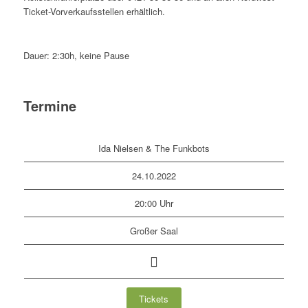
Ticket-Vorverkaufsstellen erhältlich.
Dauer: 2:30h, keine Pause
Termine
Ida Nielsen & The Funkbots
24.10.2022
20:00 Uhr
Großer Saal
Tickets