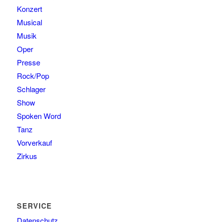
Konzert
Musical
Musik
Oper
Presse
Rock/Pop
Schlager
Show
Spoken Word
Tanz
Vorverkauf
Zirkus
SERVICE
Datenschutz