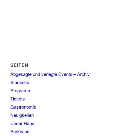
SEITEN
Abgesagte und verlegte Events – Archiv
Startseite
Programm
Tickets
Gastronomie
Neuigkeiten
Unser Haus
Parkhaus