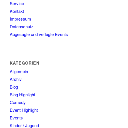
Service
Kontakt
Impressum
Datenschutz
Abgesagte und verlegte Events
KATEGORIEN
Allgemein
Archiv
Blog
Blog Highlight
Comedy
Event Highlight
Events
Kinder / Jugend