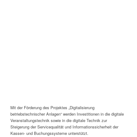
Mit der Förderung des Projektes „Digitalisierung
betriebstechnischer Anlagen“ werden Investitionen in die digitale
Veranstaltungstechnik sowie in die digitale Technik zur
Steigerung der Servicequalität und Informationssicherheit der
Kassen- und Buchungssysteme unterstützt.