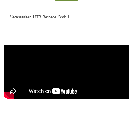
Veranstalter: MTB Betriebs GmbH