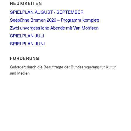
NEUIGKEITEN
SPIELPLAN AUGUST / SEPTEMBER
Seebühne Bremen 2026 – Programm komplett
Zwei unvergessliche Abende mit Van Morrison
SPIELPLAN JULI
SPIELPLAN JUNI
FÖRDERUNG
Gefördert durch die Beauftragte der Bundesregierung für Kultur
und Medien