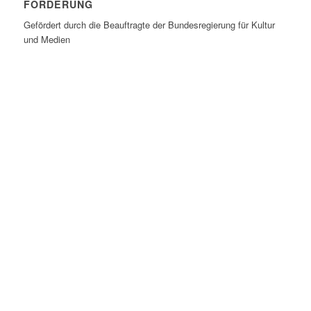
FÖRDERUNG
Gefördert durch die Beauftragte der Bundesregierung für Kultur
und Medien