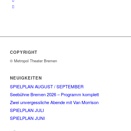
COPYRIGHT
© Metropol Theater Bremen
NEUIGKEITEN
SPIELPLAN AUGUST / SEPTEMBER
Seebühne Bremen 2026 – Programm komplett
Zwei unvergessliche Abende mit Van Morrison
SPIELPLAN JULI
SPIELPLAN JUNI