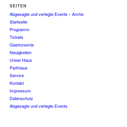
SEITEN
Abgesagte und verlegte Events – Archiv
Startseite
Programm
Tickets
Gastronomie
Neuigkeiten
Unser Haus
Parkhaus
Service
Kontakt
Impressum
Datenschutz
Abgesagte und verlegte Events