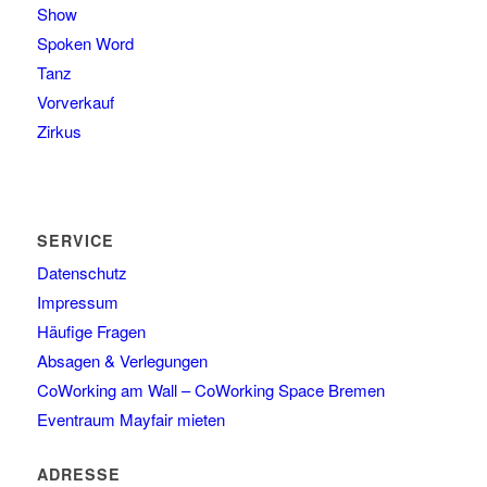
Show
Spoken Word
Tanz
Vorverkauf
Zirkus
SERVICE
Datenschutz
Impressum
Häufige Fragen
Absagen & Verlegungen
CoWorking am Wall – CoWorking Space Bremen
Eventraum Mayfair mieten
ADRESSE