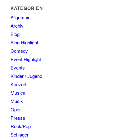
KATEGORIEN
Allgemein
Archiv
Blog
Blog Highlight
Comedy
Event Highlight
Events
Kinder / Jugend
Konzert
Musical
Musik
Oper
Presse
Rock/Pop
Schlager