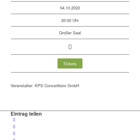
04.10.2022
20:00 Uhr
Großer Saal
Tickets
Veranstalter: KPS Concertbüro GmbH
Eintrag teilen