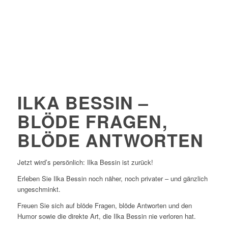
ILKA BESSIN –
BLÖDE FRAGEN,
BLÖDE ANTWORTEN
Jetzt wird’s persönlich: Ilka Bessin ist zurück!
Erleben Sie Ilka Bessin noch näher, noch privater – und gänzlich
ungeschminkt.
Freuen Sie sich auf blöde Fragen, blöde Antworten und den
Humor sowie die direkte Art, die Ilka Bessin nie verloren hat.