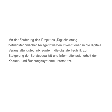
Mit der Förderung des Projektes „Digitalisierung
betriebstechnischer Anlagen“ werden Investitionen in die digitale
Veranstaltungstechnik sowie in die digitale Technik zur
Steigerung der Servicequalität und Informationssicherheit der
Kassen- und Buchungssysteme unterstützt.