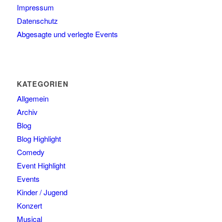
Impressum
Datenschutz
Abgesagte und verlegte Events
KATEGORIEN
Allgemein
Archiv
Blog
Blog Highlight
Comedy
Event Highlight
Events
Kinder / Jugend
Konzert
Musical