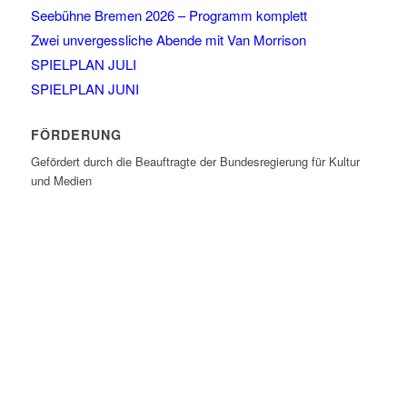
Seebühne Bremen 2026 – Programm komplett
Zwei unvergessliche Abende mit Van Morrison
SPIELPLAN JULI
SPIELPLAN JUNI
FÖRDERUNG
Gefördert durch die Beauftragte der Bundesregierung für Kultur
und Medien