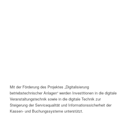
Mit der Förderung des Projektes „Digitalisierung
betriebstechnischer Anlagen“ werden Investitionen in die digitale
Veranstaltungstechnik sowie in die digitale Technik zur
Steigerung der Servicequalität und Informationssicherheit der
Kassen- und Buchungssysteme unterstützt.