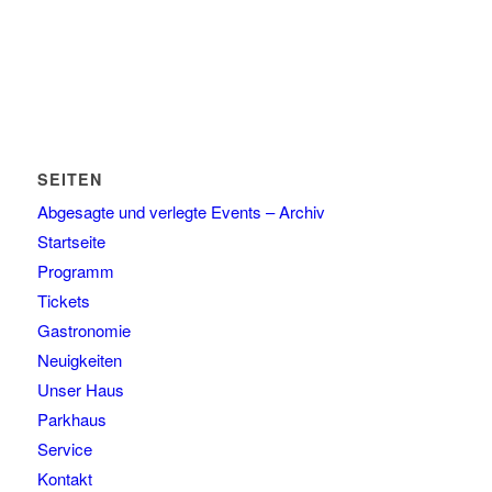
SEITEN
Abgesagte und verlegte Events – Archiv
Startseite
Programm
Tickets
Gastronomie
Neuigkeiten
Unser Haus
Parkhaus
Service
Kontakt