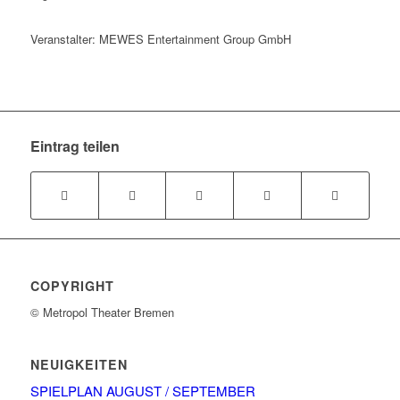
Veranstalter: MEWES Entertainment Group GmbH
Eintrag teilen
COPYRIGHT
© Metropol Theater Bremen
NEUIGKEITEN
SPIELPLAN AUGUST / SEPTEMBER