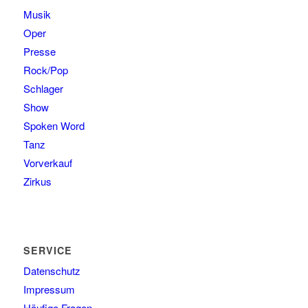
Musik
Oper
Presse
Rock/Pop
Schlager
Show
Spoken Word
Tanz
Vorverkauf
Zirkus
SERVICE
Datenschutz
Impressum
Häufige Fragen