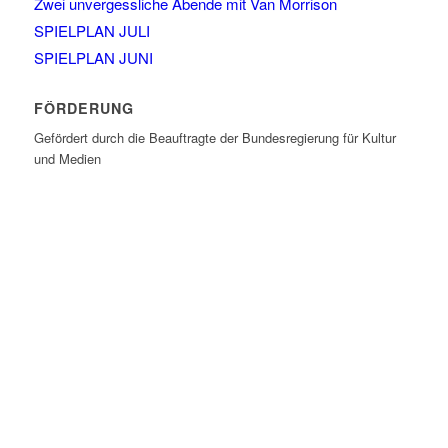
Zwei unvergessliche Abende mit Van Morrison
SPIELPLAN JULI
SPIELPLAN JUNI
FÖRDERUNG
Gefördert durch die Beauftragte der Bundesregierung für Kultur
und Medien