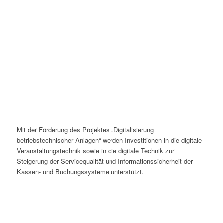
Mit der Förderung des Projektes „Digitalisierung
betriebstechnischer Anlagen“ werden Investitionen in die digitale
Veranstaltungstechnik sowie in die digitale Technik zur
Steigerung der Servicequalität und Informationssicherheit der
Kassen- und Buchungssysteme unterstützt.