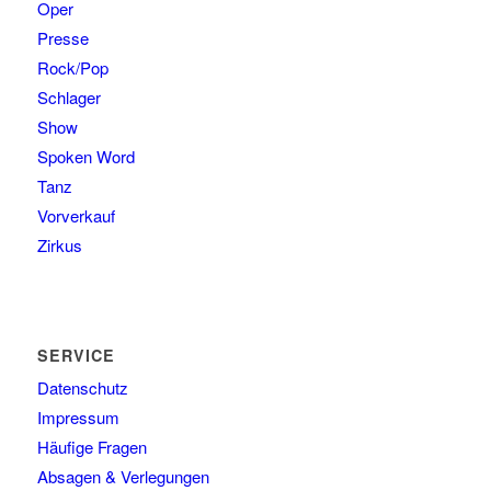
Oper
Presse
Rock/Pop
Schlager
Show
Spoken Word
Tanz
Vorverkauf
Zirkus
SERVICE
Datenschutz
Impressum
Häufige Fragen
Absagen & Verlegungen