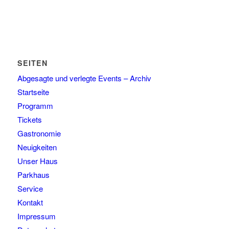
SEITEN
Abgesagte und verlegte Events – Archiv
Startseite
Programm
Tickets
Gastronomie
Neuigkeiten
Unser Haus
Parkhaus
Service
Kontakt
Impressum