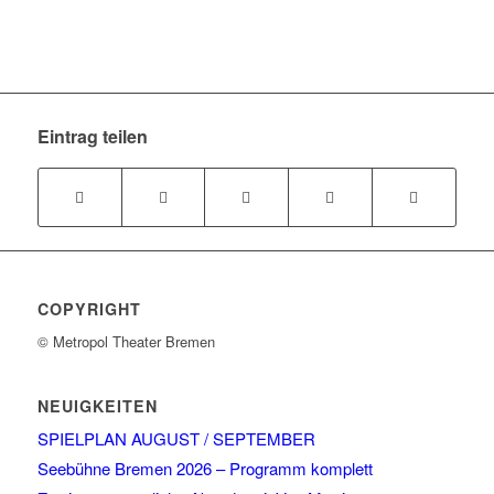
Eintrag teilen
COPYRIGHT
© Metropol Theater Bremen
NEUIGKEITEN
SPIELPLAN AUGUST / SEPTEMBER
Seebühne Bremen 2026 – Programm komplett