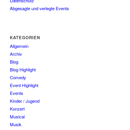
Datenschutz
Abgesagte und verlegte Events
KATEGORIEN
Allgemein
Archiv
Blog
Blog Highlight
Comedy
Event Highlight
Events
Kinder / Jugend
Konzert
Musical
Musik