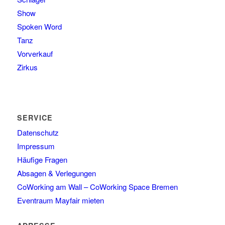
Show
Spoken Word
Tanz
Vorverkauf
Zirkus
SERVICE
Datenschutz
Impressum
Häufige Fragen
Absagen & Verlegungen
CoWorking am Wall – CoWorking Space Bremen
Eventraum Mayfair mieten