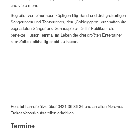
und viele mehr.
Begleitet von einer neun-köpfigen Big Band und drei großartigen
Sängerinnen und Tänzerinnen, den „Golddiggers“, erschaffen die
begnadeten Sänger und Schauspieler für ihr Publikum die
perfekte Illusion, einmal im Leben die drei größten Entertainer
aller Zeiten leibhaftig erlebt zu haben.
Rollstuhlfahrerplätze über 0421 36 36 36 und an allen Nordwest-
Ticket-Vorverkaufsstellen erhältlich.
Termine