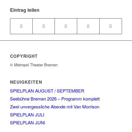
Eintrag teilen
COPYRIGHT
© Metropol Theater Bremen
NEUIGKEITEN
SPIELPLAN AUGUST / SEPTEMBER
Seebühne Bremen 2026 – Programm komplett
Zwei unvergessliche Abende mit Van Morrison
SPIELPLAN JULI
SPIELPLAN JUNI