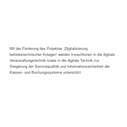
Mit der Förderung des Projektes „Digitalisierung
betriebstechnischer Anlagen“ werden Investitionen in die digitale
Veranstaltungstechnik sowie in die digitale Technik zur
Steigerung der Servicequalität und Informationssicherheit der
Kassen- und Buchungssysteme unterstützt.