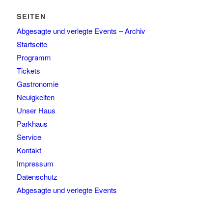
SEITEN
Abgesagte und verlegte Events – Archiv
Startseite
Programm
Tickets
Gastronomie
Neuigkeiten
Unser Haus
Parkhaus
Service
Kontakt
Impressum
Datenschutz
Abgesagte und verlegte Events