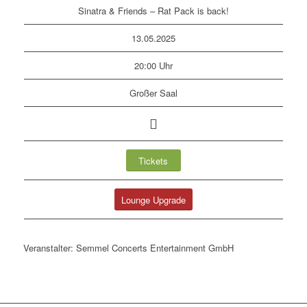
Sinatra & Friends – Rat Pack is back!
13.05.2025
20:00 Uhr
Großer Saal
Tickets
Lounge Upgrade
Veranstalter: Semmel Concerts Entertainment GmbH