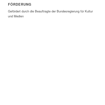
FÖRDERUNG
Gefördert durch die Beauftragte der Bundesregierung für Kultur
und Medien