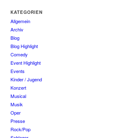
KATEGORIEN
Allgemein
Archiv
Blog
Blog Highlight
Comedy
Event Highlight
Events
Kinder / Jugend
Konzert
Musical
Musik
Oper
Presse
Rock/Pop
Schlager