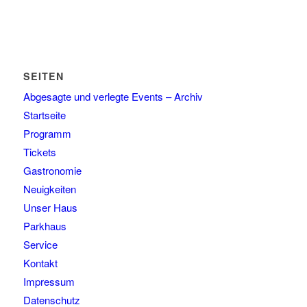
SEITEN
Abgesagte und verlegte Events – Archiv
Startseite
Programm
Tickets
Gastronomie
Neuigkeiten
Unser Haus
Parkhaus
Service
Kontakt
Impressum
Datenschutz