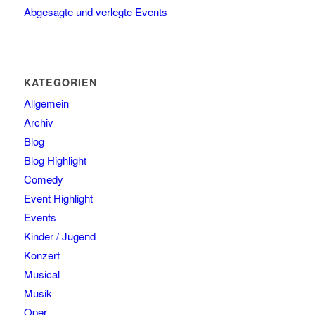
Abgesagte und verlegte Events
KATEGORIEN
Allgemein
Archiv
Blog
Blog Highlight
Comedy
Event Highlight
Events
Kinder / Jugend
Konzert
Musical
Musik
Oper