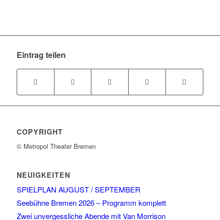
Eintrag teilen
COPYRIGHT
© Metropol Theater Bremen
NEUIGKEITEN
SPIELPLAN AUGUST / SEPTEMBER
Seebühne Bremen 2026 – Programm komplett
Zwei unvergessliche Abende mit Van Morrison