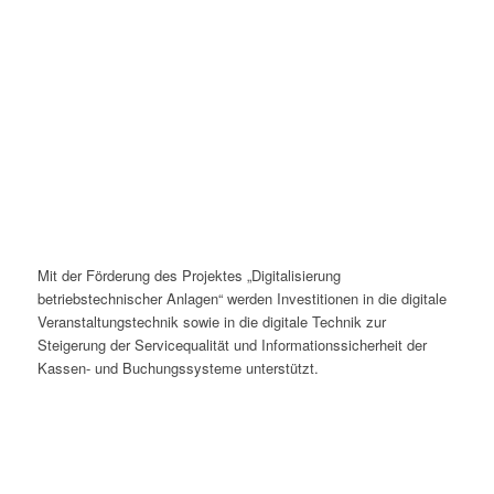
Mit der Förderung des Projektes „Digitalisierung
betriebstechnischer Anlagen“ werden Investitionen in die digitale
Veranstaltungstechnik sowie in die digitale Technik zur
Steigerung der Servicequalität und Informationssicherheit der
Kassen- und Buchungssysteme unterstützt.