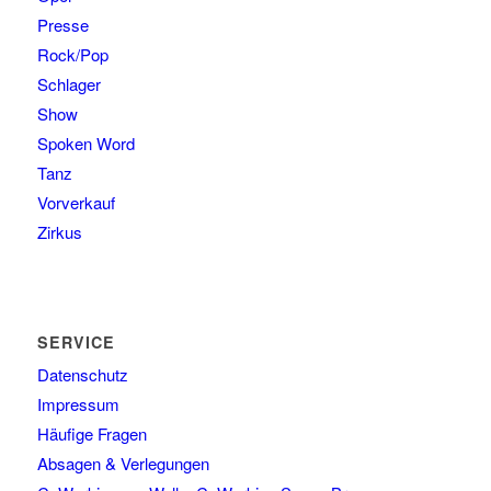
Presse
Rock/Pop
Schlager
Show
Spoken Word
Tanz
Vorverkauf
Zirkus
SERVICE
Datenschutz
Impressum
Häufige Fragen
Absagen & Verlegungen