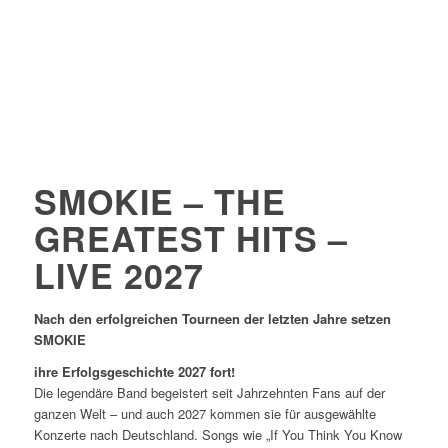
SMOKIE – THE
GREATEST HITS –
LIVE 2027
Nach den erfolgreichen Tourneen der letzten Jahre setzen
SMOKIE
ihre Erfolgsgeschichte 2027 fort!
Die legendäre Band begeistert seit Jahrzehnten Fans auf der
ganzen Welt – und auch 2027 kommen sie für ausgewählte
Konzerte nach Deutschland. Songs wie „If You Think You Know