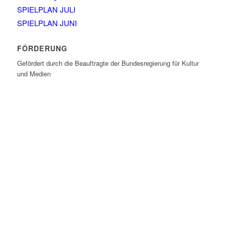
SPIELPLAN JULI
SPIELPLAN JUNI
FÖRDERUNG
Gefördert durch die Beauftragte der Bundesregierung für Kultur
und Medien