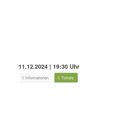
11.12.2024 | 19:30 Uhr
Informationen
Tickets