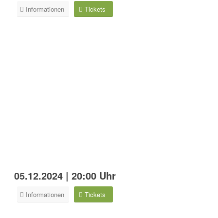
Informationen
Tickets
05.12.2024 | 20:00 Uhr
Informationen
Tickets