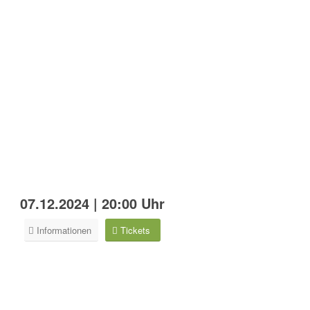
07.12.2024 | 20:00 Uhr
Informationen
Tickets