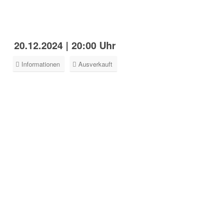
20.12.2024 | 20:00 Uhr
Informationen
Ausverkauft