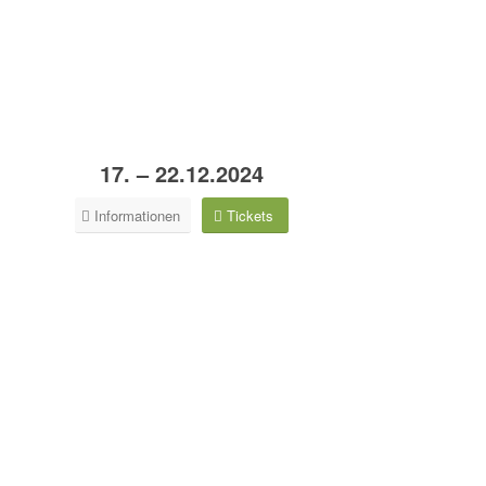
17. – 22.12.2024
Informationen
Tickets