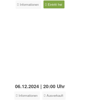
Informationen
Eintritt frei
06.12.2024 | 20:00 Uhr
Informationen
Ausverkauft