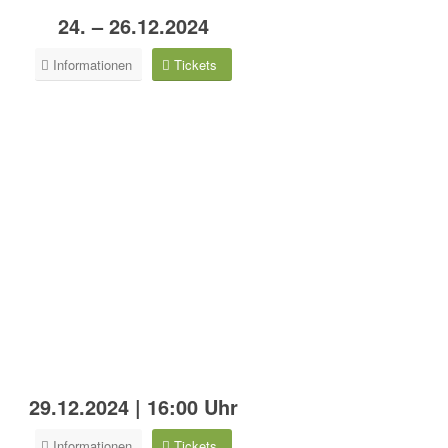
24. – 26.12.2024
Informationen
Tickets
29.12.2024 | 16:00 Uhr
Informationen
Tickets