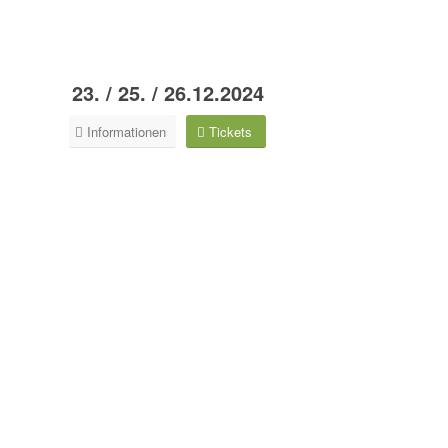
23. / 25. / 26.12.2024
Informationen
Tickets