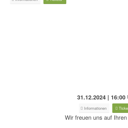
31.12.2024 | 16:00
Informationen
Ticke
Wir freuen uns auf Ihre