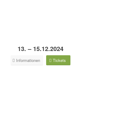
13. – 15.12.2024
Informationen
Tickets