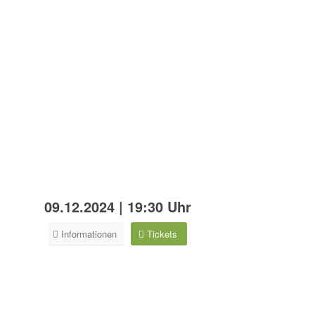
09.12.2024 | 19:30 Uhr
Informationen
Tickets