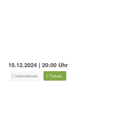
10.12.2024 | 20:00 Uhr
Informationen
Tickets