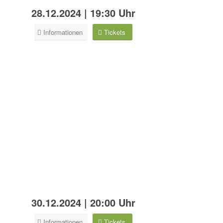
28.12.2024 | 19:30 Uhr
Informationen
Tickets
30.12.2024 | 20:00 Uhr
Informationen
Tickets