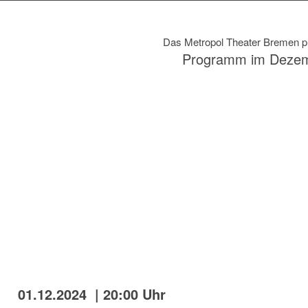
Das Metropol Theater Bremen pr
Programm im Deze
01.12.2024 | 20:00 Uhr