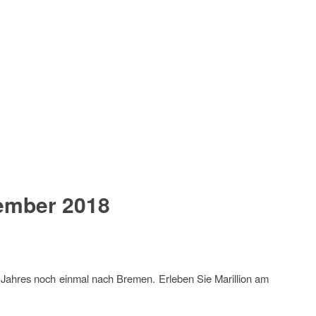
zember 2018
n Jahres noch einmal nach Bremen. Erleben Sie Marillion am