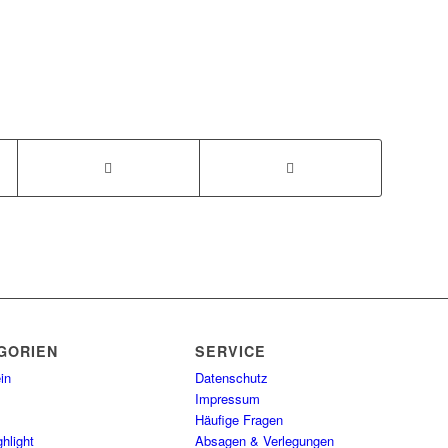
GORIEN
SERVICE
in
Datenschutz
Impressum
Häufige Fragen
hlight
Absagen & Verlegungen