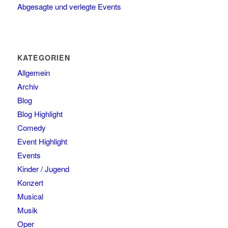
Abgesagte und verlegte Events
KATEGORIEN
Allgemein
Archiv
Blog
Blog Highlight
Comedy
Event Highlight
Events
Kinder / Jugend
Konzert
Musical
Musik
Oper