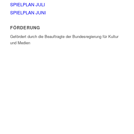
SPIELPLAN JULI
SPIELPLAN JUNI
FÖRDERUNG
Gefördert durch die Beauftragte der Bundesregierung für Kultur
und Medien