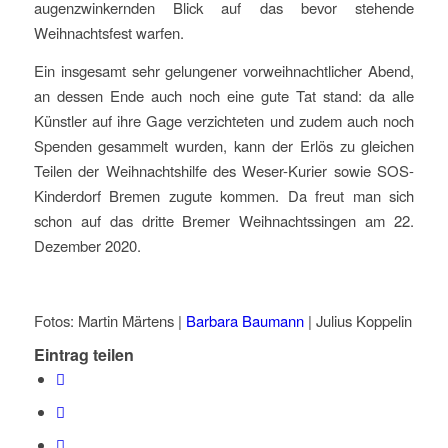
augenzwinkernden Blick auf das bevor stehende
Weihnachtsfest warfen.
Ein insgesamt sehr gelungener vorweihnachtlicher Abend,
an dessen Ende auch noch eine gute Tat stand: da alle
Künstler auf ihre Gage verzichteten und zudem auch noch
Spenden gesammelt wurden, kann der Erlös zu gleichen
Teilen der Weihnachtshilfe des Weser-Kurier sowie SOS-
Kinderdorf Bremen zugute kommen. Da freut man sich
schon auf das dritte Bremer Weihnachtssingen am 22.
Dezember 2020.
Fotos: Martin Märtens |
Barbara Baumann
| Julius Koppelin
Eintrag teilen