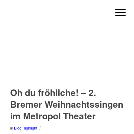
Oh du fröhliche! – 2.
Bremer Weihnachtssingen
im Metropol Theater
/
in
Blog Highlight