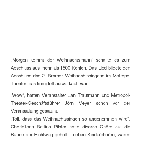
„Morgen kommt der Weihnachtsmann“ schallte es zum
Abschluss aus mehr als 1500 Kehlen. Das Lied bildete den
Abschluss des 2. Bremer Weihnachtssingens im Metropol
Theater, das komplett ausverkauft war.
„Wow“, hatten Veranstalter Jan Trautmann und Metropol-
Theater-Geschäftsführer Jörn Meyer schon vor der
Veranstaltung gestaunt.
„Toll, dass das Weihnachtssingen so angenommen wird“.
Chorleiterin Bettina Pilster hatte diverse Chöre auf die
Bühne am Richtweg geholt – neben Kinderchören, waren