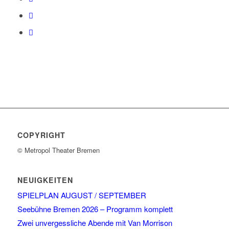
COPYRIGHT
© Metropol Theater Bremen
NEUIGKEITEN
SPIELPLAN AUGUST / SEPTEMBER
Seebühne Bremen 2026 – Programm komplett
Zwei unvergessliche Abende mit Van Morrison