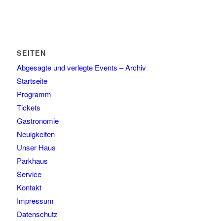
SEITEN
Abgesagte und verlegte Events – Archiv
Startseite
Programm
Tickets
Gastronomie
Neuigkeiten
Unser Haus
Parkhaus
Service
Kontakt
Impressum
Datenschutz