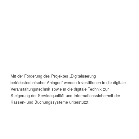
Mit der Förderung des Projektes „Digitalisierung
betriebstechnischer Anlagen“ werden Investitionen in die digitale
Veranstaltungstechnik sowie in die digitale Technik zur
Steigerung der Servicequalität und Informationssicherheit der
Kassen- und Buchungssysteme unterstützt.