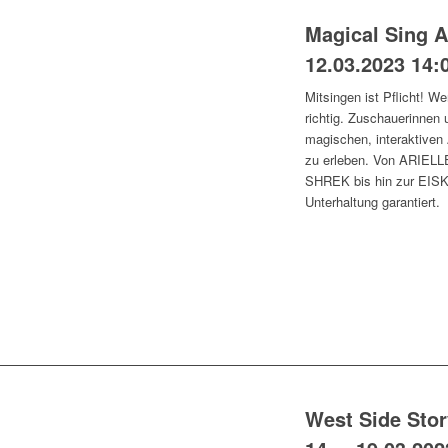
Magical Sing A
12.03.2023 14:
Mitsingen ist Pflicht! We
richtig. Zuschauerinnen
magischen, interaktiven
zu erleben. Von ARIE
SHREK bis hin zur EISKÖ
Unterhaltung garantiert.
West Side Sto