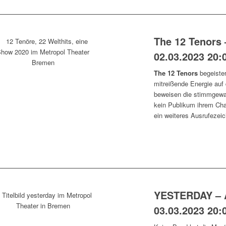
The 12 Tenors 
02.03.2023 20:
The 12 Tenors
begeister
mitreißende Energie auf 
beweisen die stimmgewal
kein Publikum ihrem Cha
ein weiteres Ausrufezeic
YESTERDAY – 
03.03.2023 20: