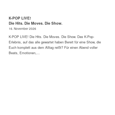
K-POP LIVE!
Die Hits. Die Moves. Die Show.
16. November 2026
K-POP LIVE! Die Hits. Die Moves. Die Show. Das K-Pop-
Erlebnis, auf das alle gewartet haben Bereit für eine Show, die
Euch komplett aus dem Alltag reißt? Für einen Abend voller
Beats, Emotionen,…