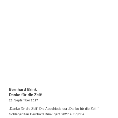
Bernhard Brink
Danke für die Zeit!
28. September 2027
„Danke für die Zeit“ Die Abschiedstour „Danke für die Zeit!“ –
Schlagertitan Bernhard Brink geht 2027 auf große