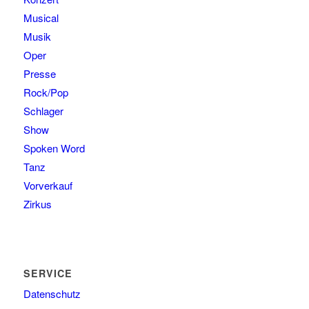
Musical
Musik
Oper
Presse
Rock/Pop
Schlager
Show
Spoken Word
Tanz
Vorverkauf
Zirkus
SERVICE
Datenschutz