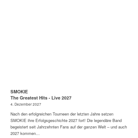
SMOKIE
The Greatest Hits - Live 2027
4. Dezember 2027
Nach den erfolgreichen Tourneen der letzten Jahre setzen
SMOKIE ihre Erfolgsgeschichte 2027 fort! Die legendäre Band
begeistert seit Jahrzehnten Fans auf der ganzen Welt – und auch
2027 kommen…