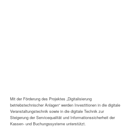
Mit der Förderung des Projektes „Digitalisierung
betriebstechnischer Anlagen“ werden Investitionen in die digitale
Veranstaltungstechnik sowie in die digitale Technik zur
Steigerung der Servicequalität und Informationssicherheit der
Kassen- und Buchungssysteme unterstützt.