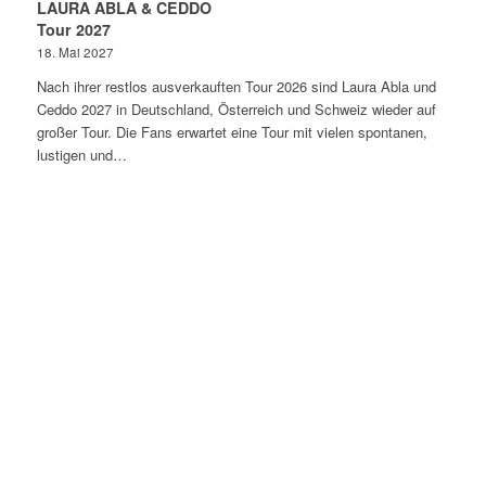
LAURA ABLA & CEDDO
Tour 2027
18. Mai 2027
Nach ihrer restlos ausverkauften Tour 2026 sind Laura Abla und
Ceddo 2027 in Deutschland, Österreich und Schweiz wieder auf
großer Tour. Die Fans erwartet eine Tour mit vielen spontanen,
lustigen und…