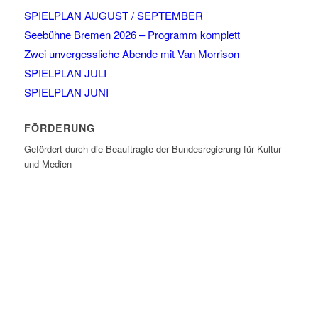
SPIELPLAN AUGUST / SEPTEMBER
Seebühne Bremen 2026 – Programm komplett
Zwei unvergessliche Abende mit Van Morrison
SPIELPLAN JULI
SPIELPLAN JUNI
FÖRDERUNG
Gefördert durch die Beauftragte der Bundesregierung für Kultur
und Medien