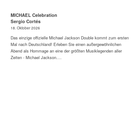
MICHAEL Celebration
Sergio Cortés
18. Oktober 2026
Das einzige offizielle Michael Jackson Double kommt zum ersten
Mal nach Deutschland! Erleben Sie einen außergewöhnlichen
Abend als Hommage an eine der größten Musiklegenden aller
Zeiten - Michael Jackson.…