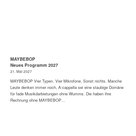
MAYBEBOP
Neues Programm 2027
21. Mai 2027
MAYBEBOP Vier Typen. Vier Mikrofone. Sonst nichts. Manche
Leute denken immer noch, A-cappella sei eine staubige Domäne
für fade Musikdarbietungen ohne Wumms. Die haben ihre
Rechnung ohne MAYBEBOP…