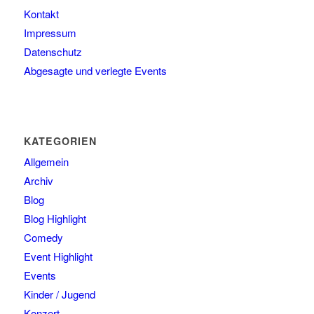
Kontakt
Impressum
Datenschutz
Abgesagte und verlegte Events
KATEGORIEN
Allgemein
Archiv
Blog
Blog Highlight
Comedy
Event Highlight
Events
Kinder / Jugend
Konzert