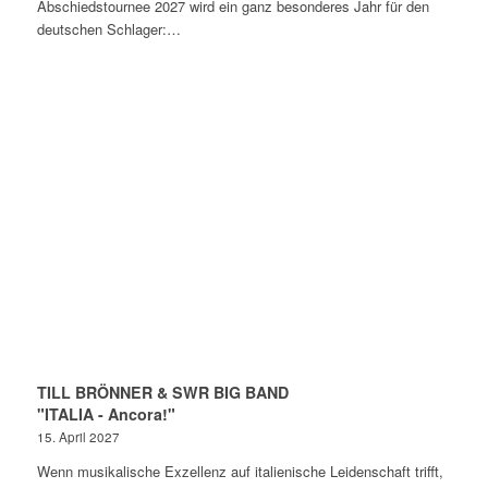
Abschiedstournee 2027 wird ein ganz besonderes Jahr für den
deutschen Schlager:…
TILL BRÖNNER & SWR BIG BAND
"ITALIA - Ancora!"
15. April 2027
Wenn musikalische Exzellenz auf italienische Leidenschaft trifft,