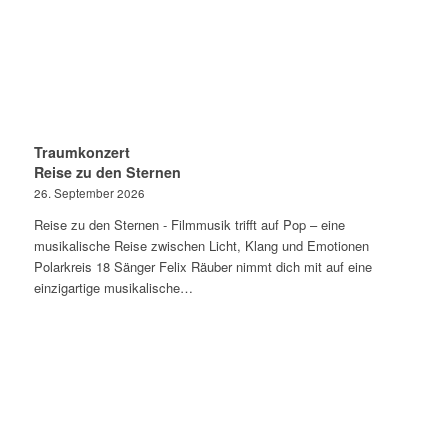
Traumkonzert
Reise zu den Sternen
26. September 2026
Reise zu den Sternen - Filmmusik trifft auf Pop – eine
musikalische Reise zwischen Licht, Klang und Emotionen
Polarkreis 18 Sänger Felix Räuber nimmt dich mit auf eine
einzigartige musikalische…