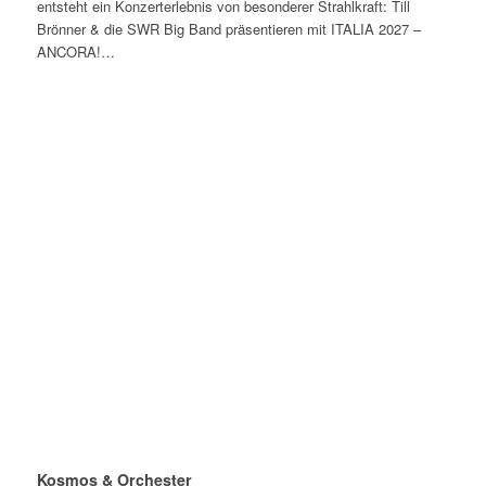
entsteht ein Konzerterlebnis von besonderer Strahlkraft: Till
Brönner & die SWR Big Band präsentieren mit ITALIA 2027 –
ANCORA!…
Kosmos & Orchester