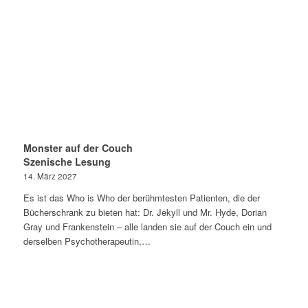
Monster auf der Couch
Szenische Lesung
14. März 2027
Es ist das Who is Who der berühmtesten Patienten, die der
Bücherschrank zu bieten hat: Dr. Jekyll und Mr. Hyde, Dorian
Gray und Frankenstein – alle landen sie auf der Couch ein und
derselben Psychotherapeutin,…