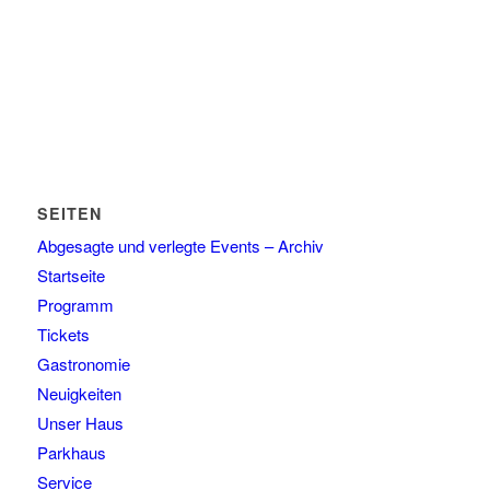
SEITEN
Abgesagte und verlegte Events – Archiv
Startseite
Programm
Tickets
Gastronomie
Neuigkeiten
Unser Haus
Parkhaus
Service