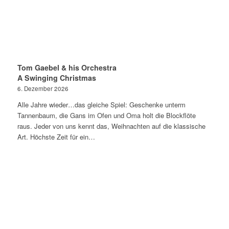
Tom Gaebel & his Orchestra
A Swinging Christmas
6. Dezember 2026
Alle Jahre wieder…das gleiche Spiel: Geschenke unterm
Tannenbaum, die Gans im Ofen und Oma holt die Blockflöte
raus. Jeder von uns kennt das, Weihnachten auf die klassische
Art. Höchste Zeit für ein…