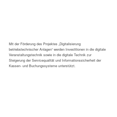
Mit der Förderung des Projektes „Digitalisierung
betriebstechnischer Anlagen“ werden Investitionen in die digitale
Veranstaltungstechnik sowie in die digitale Technik zur
Steigerung der Servicequalität und Informationssicherheit der
Kassen- und Buchungssysteme unterstützt.