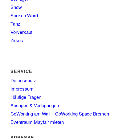
Show
Spoken Word
Tanz
Vorverkauf
Zirkus
SERVICE
Datenschutz
Impressum
Häufige Fragen
Absagen & Verlegungen
CoWorking am Wall – CoWorking Space Bremen
Eventraum Mayfair mieten
ADRESSE