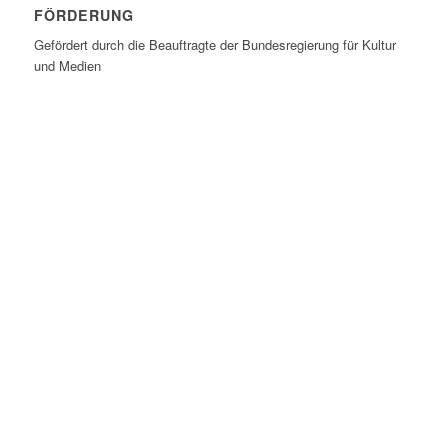
FÖRDERUNG
Gefördert durch die Beauftragte der Bundesregierung für Kultur
und Medien