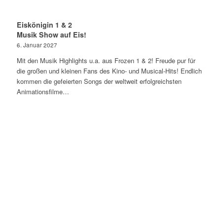
Eiskönigin 1 & 2
Musik Show auf Eis!
6. Januar 2027
Mit den Musik Highlights u.a. aus Frozen 1 & 2! Freude pur für
die großen und kleinen Fans des Kino- und Musical-Hits! Endlich
kommen die gefeierten Songs der weltweit erfolgreichsten
Animationsfilme…