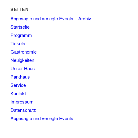
SEITEN
Abgesagte und verlegte Events – Archiv
Startseite
Programm
Tickets
Gastronomie
Neuigkeiten
Unser Haus
Parkhaus
Service
Kontakt
Impressum
Datenschutz
Abgesagte und verlegte Events