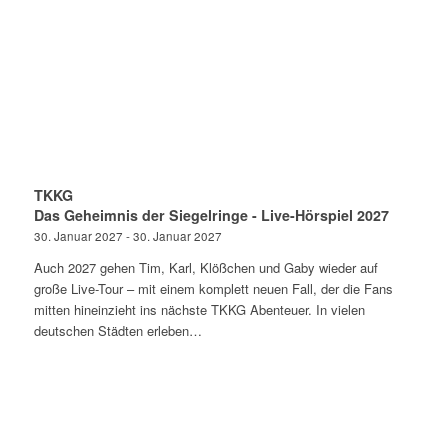
TKKG
Das Geheimnis der Siegelringe - Live-Hörspiel 2027
30. Januar 2027 - 30. Januar 2027
Auch 2027 gehen Tim, Karl, Klößchen und Gaby wieder auf
große Live-Tour – mit einem komplett neuen Fall, der die Fans
mitten hineinzieht ins nächste TKKG Abenteuer. In vielen
deutschen Städten erleben…