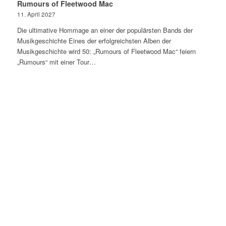
Rumours of Fleetwood Mac
11. April 2027
Die ultimative Hommage an einer der populärsten Bands der
Musikgeschichte Eines der erfolgreichsten Alben der
Musikgeschichte wird 50: „Rumours of Fleetwood Mac“ feiern
„Rumours“ mit einer Tour…