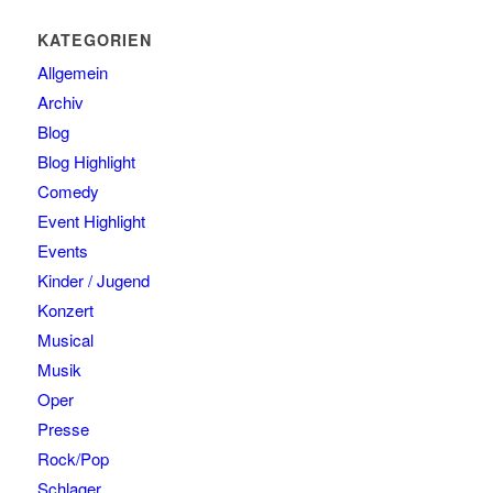
KATEGORIEN
Allgemein
Archiv
Blog
Blog Highlight
Comedy
Event Highlight
Events
Kinder / Jugend
Konzert
Musical
Musik
Oper
Presse
Rock/Pop
Schlager