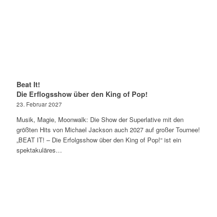
Beat It!
Die Erflogsshow über den King of Pop!
23. Februar 2027
Musik, Magie, Moonwalk: Die Show der Superlative mit den
größten Hits von Michael Jackson auch 2027 auf großer Tournee!
„BEAT IT! – Die Erfolgsshow über den King of Pop!“ ist ein
spektakuläres…